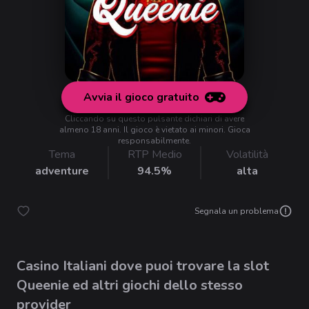
Avvia il gioco gratuito
Cliccando su questo pulsante dichiari di avere
almeno 18 anni. Il gioco è vietato ai minori. Gioca
responsabilmente.
Tema
RTP Medio
Volatilità
adventure
94.5
%
alta
Segnala un problema
Casino Italiani dove puoi trovare la slot
Queenie ed altri giochi dello stesso
provider