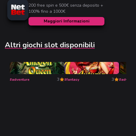
200 free spin e 500€ senza deposito +
100% fino a 1000€
Maggiori Informazioni
Altri giochi slot disponibili
3
3
#
adventure
#
fantasy
#
adventu
AMAZON QUEEN
AUTUMN QUEEN
CARNIVA