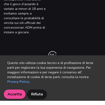
che il gioco d’azzardo è
vietato ai minori di 18 anni e
invitiamo sempre a
consultare le probabilità di
vincita sui siti ufficiali dei
concessionari ADM prima di
iniziare a giocare.
Questo sito utilizza cookie tecnici e di profilazione di terze
parti per migliorare la tua esperienza di navigazione. Per
maggiori informazioni e per negare il consenso all'
installazione di cookie di terze parti, consulta la nostra
Privacy Policy
.
Slot gratis | BetBlack © 2025 | all rights reserved | casinò online sicuri
Accetta
Rifiuta
| GPWA Verification