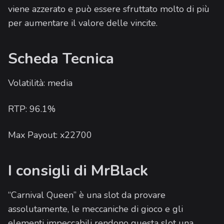
viene azzerato e può essere sfruttato molto di più
per aumentare il valore delle vincite.
Scheda Tecnica
Volatilità: media
RTP: 96.1%
Max Payout: x22700
I consigli di MrBlack
“
Carnival Queen” è una slot da provare
assolutamente, le meccaniche di gioco e gli
elementi impeccabili rendono questa slot una