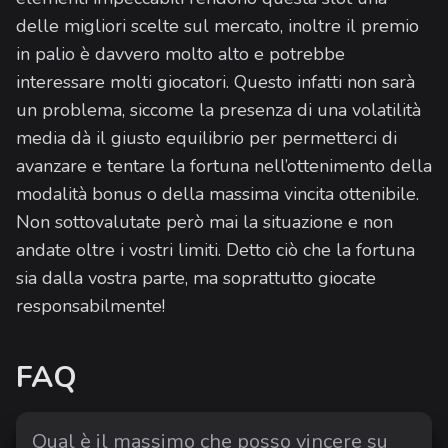
delle migliori scelte sul mercato, inoltre il premio
in palio è davvero molto alto e potrebbe
interessare molti giocatori
. Questo infatti non sarà
un problema, siccome la presenza di una volatilità
media dà il giusto equilibrio per permetterci di
avanzare e tentare la fortuna nell’ottenimento della
modalità bonus o della massima vincita ottenibile.
Non sottovalutate però mai la situazione e non
andate oltre i vostri limiti. Detto ciò che la fortuna
sia dalla vostra parte, ma soprattutto
giocate
responsabilmente!
FAQ
Qual è il massimo che posso vincere su