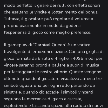
modo perfetto il girare dei rulli, con effetti sonori
che esaltano le vincite e l’ottenimento dei bonus.
Tuttavia, il giocatore può regolare il volume a
proprio piacimento, in modo da godersi
l’esperienza di gioco come meglio preferisce.
Il gameplay di “Carnival Queen” è un vortice
travolgente di emozioni e azione. Con una griglia di
gioco formata da 6 rulli e 4 righe, i 4096 modi per
vincere saranno pronti a ballare a suon di musica
per festeggiare le nostre vittorie. Queste vengono
ottenute quando il giocatore visualizza almeno tre
simboli uguali, uno per ogni rullo partendo da
sinistra e, quando ciò accade, i simboli vincenti
seguono la meccanica di gioco a cascata,
esplodendo e lasciando spazio alla caduta di nuovi