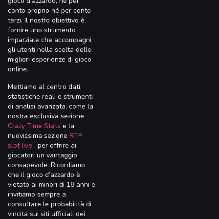
gioco d’azzardo, né per
conto proprio né per conto
terzi. Il nostro obiettivo è
fornire uno strumento
imparziale che accompagni
gli utenti nella scelta delle
migliori esperienze di gioco
online.
Mettiamo al centro dati,
statistiche reali e strumenti
di analisi avanzata, come la
nostra esclusiva sezione
Crazy Time Stats
e la
nuovissima sezione
RTP
slot live
, per offrire ai
giocatori un vantaggio
consapevole. Ricordiamo
che il gioco d’azzardo è
vietato ai minori di 18 anni e
invitiamo sempre a
consultare le probabilità di
vincita sui siti ufficiali dei