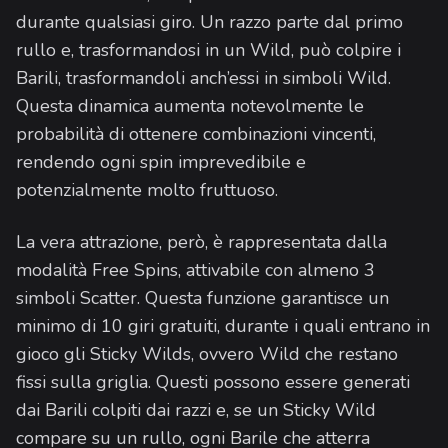
durante qualsiasi giro. Un razzo parte dal primo
rullo e, trasformandosi in un Wild, può colpire i
Barili, trasformandoli anch’essi in simboli Wild.
Questa dinamica aumenta notevolmente le
probabilità di ottenere combinazioni vincenti,
rendendo ogni spin imprevedibile e
potenzialmente molto fruttuoso.
La vera attrazione, però, è rappresentata dalla
modalità Free Spins, attivabile con almeno 3
simboli Scatter. Questa funzione garantisce un
minimo di 10 giri gratuiti, durante i quali entrano in
gioco gli Sticky Wilds, ovvero Wild che restano
fissi sulla griglia. Questi possono essere generati
dai Barili colpiti dai razzi e, se un Sticky Wild
compare su un rullo, ogni Barile che atterra