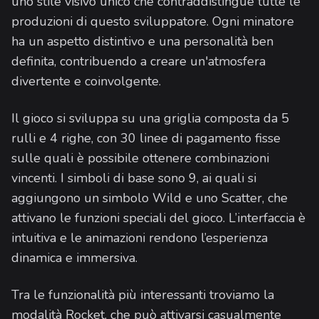
uno stile visivo unico che contraddistingue tutte le
produzioni di questo sviluppatore. Ogni minatore
ha un aspetto distintivo e una personalità ben
definita, contribuendo a creare un'atmosfera
divertente e coinvolgente.
Il gioco si sviluppa su una griglia composta da 5
rulli e 4 righe, con 30 linee di pagamento fisse
sulle quali è possibile ottenere combinazioni
vincenti. I simboli di base sono 9, ai quali si
aggiungono un simbolo Wild e uno Scatter, che
attivano le funzioni speciali del gioco. L’interfaccia è
intuitiva e le animazioni rendono l’esperienza
dinamica e immersiva.
Tra le funzionalità più interessanti troviamo la
modalità Rocket, che può attivarsi casualmente