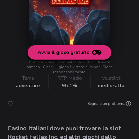
Avvia il gioco gratuito
Cliccando su questo pulsante dichiari di avere
almeno 18 anni. Il gioco è vietato ai minori. Gioca
responsabilmente.
Tema
RTP Medio
Volatilità
adventure
96.1
%
medio-alta
Segnala un problema
Casino Italiani dove puoi trovare la slot
Rocket Fellas Inc. ed altri giochi dello