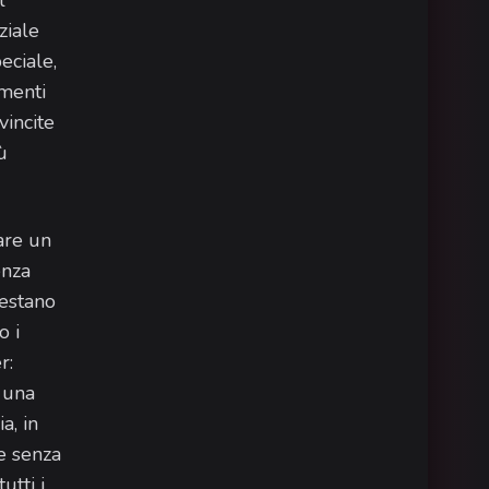
l
ziale
eciale,
imenti
vincite
ù
are un
enza
restano
o i
r:
 una
a, in
e senza
utti i