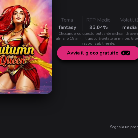
Tema
RTP Medio
Volatilit
fantasy
95.04
%
media
Cliccando su questo pulsante dichiari di aver
almeno 18 anni. Il gioco è vietato ai minori. Gio
responsabilmente.
Avvia il gioco gratuito
Segnala un pro