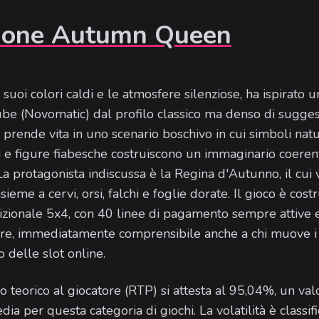
ione Autumn Queen
 suoi colori caldi e le atmosfere silenziose, ha ispirato u
be (Novomatic) dal profilo classico ma denso di suggest
ende vita in uno scenario boschivo in cui simboli natur
ci e figure fiabesche costruiscono un immaginario coeren
La protagonista indiscussa è la Regina d'Autunno, il cui 
sieme a cervi, orsi, falchi e foglie dorate. Il gioco è cost
dizionale 5x4, con 40 linee di pagamento sempre attive 
are, immediatamente comprensibile anche a chi muove i
 delle slot online.
rno teorico al giocatore (RTP) si attesta al 95,04%, un va
dia per questa categoria di giochi. La volatilità è classifi