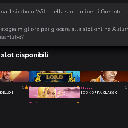
na il simbolo Wild nella slot online di Greentub
ld è incarnato dalla Regina d’Autunno e sostituisce tutti
rategia migliore per giocare alla slot online Autu
tranne lo Scatter. Durante le partite standard contribuisc
reentube?
 vincite sulle linee di pagamento attive. Nella fase Free
 può facilitare l’attivazione di combinazioni più remunera
ategia parte dalla gestione della puntata: impostare u
 slot disponibili
uando si presenta in forma impilata.
pportato al proprio saldo, permette di affrontare session
ntare le probabilità di attivare i Free Spins. Osservare
 frequenza dei simboli Scatter durante le spinnate può
ire quando è il momento di insistere o fermarsi. In gener
5
4
5
#
mythology
#
egypt
e adottare uno stile di gioco paziente e costante, lascia
 DELUXE
LORD OF THE OCEAN
BOOK OF RA CLASSIC
aturale della slot definisca la durata della sessione.
5
#
luck
LUCKY LADY'S CHARM DELUXE