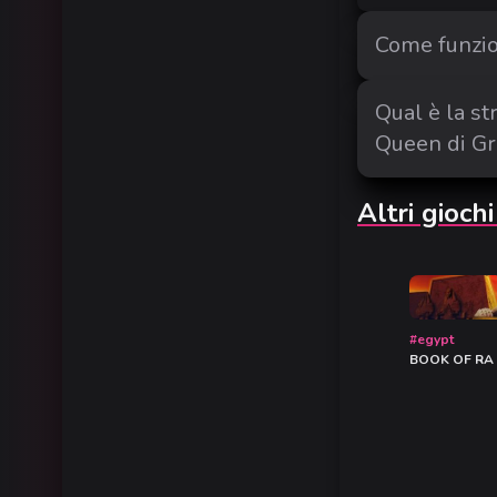
Come funzio
Il simbolo Wi
Qual è la st
altri simboli 
Queen di G
migliorare le
Spins, il Wild
Una buona str
Altri giochi
soprattutto q
contenuto, ra
lunghe e aume
attenzione la
aiutare a cap
#
egypt
è consigliabil
BOOK OF RA
che il ritmo n