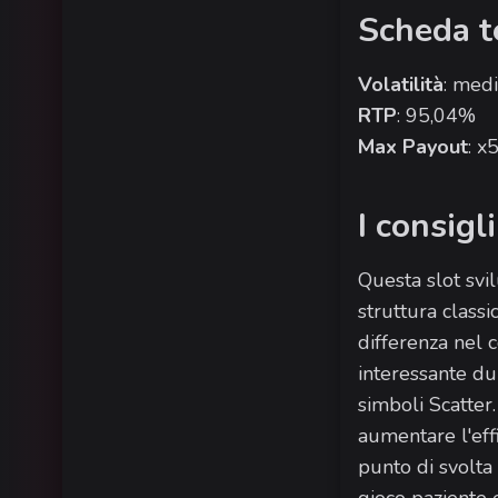
Scheda t
Volatilità
: med
RTP
: 95,04%
Max Payout
: x
I consigl
Questa slot svi
struttura class
differenza nel 
interessante du
simboli Scatter
aumentare l'eff
punto di svolta