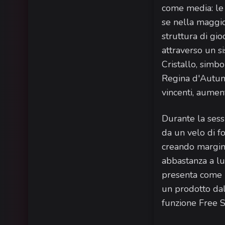
come media: le 
se nella maggior
struttura di gio
attraverso un s
Cristallo, simb
Regina d'Autunn
vincenti, aumen
Durante la sess
da un velo di f
creando margini 
abbastanza a lu
presenta come u
un prodotto dal
funzione Free S