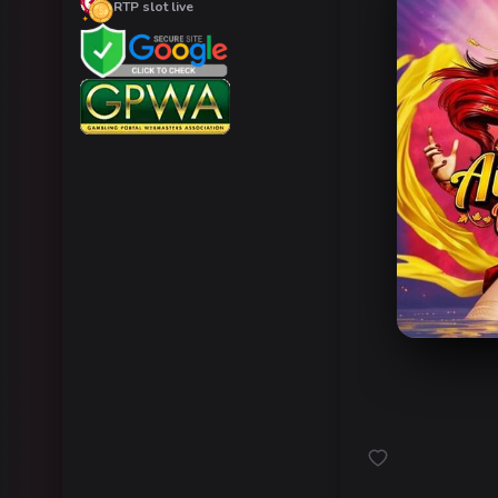
RTP slot live