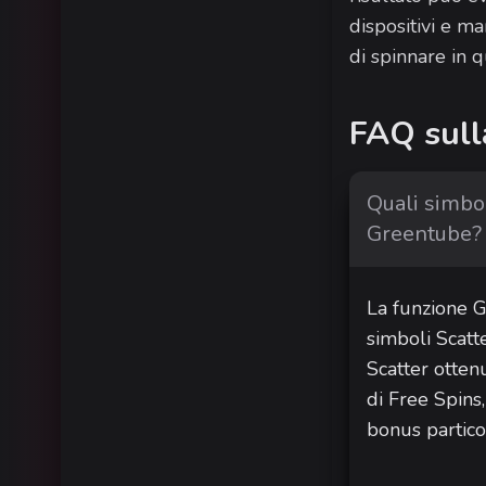
dispositivi e 
di spinnare in 
FAQ sull
Quali simboli
Greentube?
La funzione Gi
simboli Scatte
Scatter ottenu
di Free Spins
bonus partico