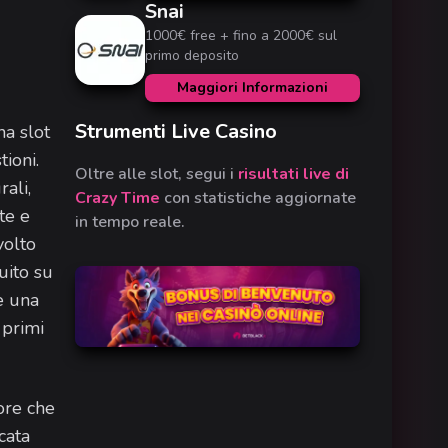
Snai
1000€ free + fino a 2000€ sul
primo deposito
Maggiori Informazioni
Strumenti Live Casino
na slot
ioni.
Oltre alle slot, segui i
risultati live di
ali,
Crazy Time
con statistiche aggiornate
te e
in tempo reale.
volto
ruito su
e una
 primi
lore che
cata