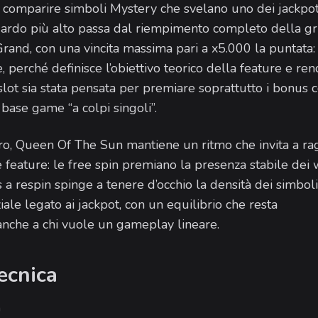
 comparire simboli Mystery che svelano uno dei jackpo
aguardo più alto passa dal riempimento completo della gri
Grand, con una vincita massima pari a x5.000 la puntata:
, perché definisce l’obiettivo teorico della feature e re
lot sia stata pensata per premiare soprattutto i bonus co
 base game “a colpi singoli”.
o, Queen Of The Sun mantiene un ritmo che invita a ra
 feature: le free spin premiano la presenza stabile dei 
 a respin spinge a tenere d’occhio la densità dei simbol
iale legato ai jackpot, con un equilibrio che resta
nche a chi vuole un gameplay lineare.
ecnica
a