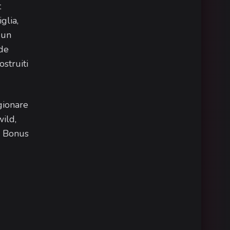
t
glia,
 un
nde
struiti
gionare
wild,
i Bonus