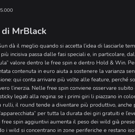
x5.000
i di MrBlack
n dà il meglio quando si accetta l’idea di lasciarle tem
più incisiva passa dalle fasi speciali e, in particolare, d
mula” valore dentro le free spin e dentro Hold & Win. Pe
tata contenuta in euro aiuta a sostenere la varianza sen
ssione: qui conta arrivare più volte alle feature, perché s
ero l’inerzia. Nelle free spin conviene osservare subito
ticky legati alla regina: se i primi giri li piazzano in col
ù rulli, il round tende a diventare più produttivo, anche
 “apparecchiata” per tutta la durata dei giri gratuiti e l’e
 free spin aggiuntivi aumenta il peso dei wild già presen
o i wild si concentrano in zone periferiche e restano isola