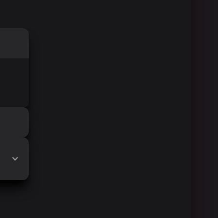
ri
mbolo
no