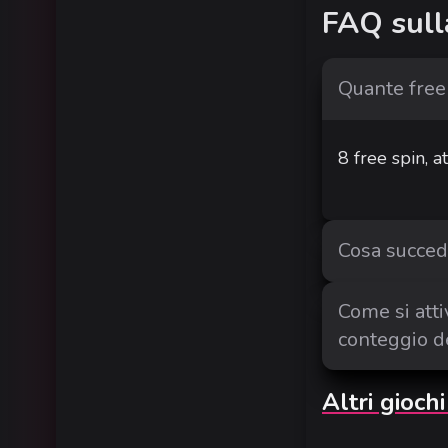
FAQ sull
Quante free 
8 free spin, a
Cosa succede
Diventano stic
Come si atti
gratuiti.
conteggio d
Si attiva con
Altri giochi
che entra rese
bloccati in po