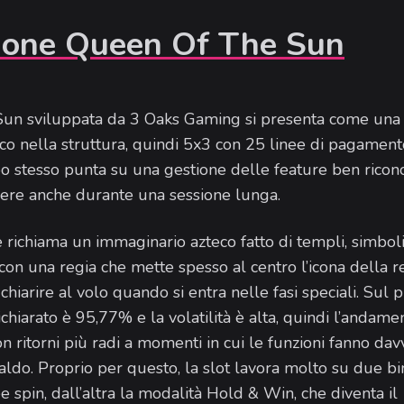
ione Queen Of The Sun
un sviluppata da 3 Oaks Gaming si presenta come una 
sico nella struttura, quindi 5x3 con 25 linee di pagament
 stesso punta su una gestione delle feature ben ricono
gere anche durante una sessione lunga.
 richiama un immaginario azteco fatto di templi, simboli
 con una regia che mette spesso al centro l’icona della r
chiarire al volo quando si entra nelle fasi speciali. Sul 
ichiarato è 95,77% e la volatilità è alta, quindi l’andam
on ritorni più radi a momenti in cui le funzioni fanno dav
aldo. Proprio per questo, la slot lavora molto su due bin
e spin, dall’altra la modalità Hold & Win, che diventa il