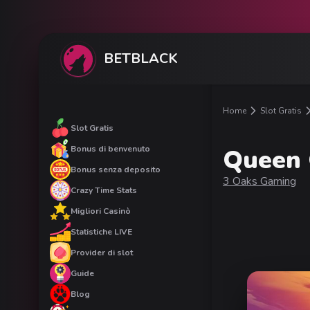
BETBLACK
Home
Slot Gratis
Slot Gratis
Bonus di benvenuto
Queen 
Bonus senza deposito
3 Oaks Gaming
Crazy Time Stats
Migliori Casinò
Statistiche LIVE
Provider di slot
Guide
Blog