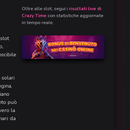
Oltre alle slot, segui i
risultati live di
Crazy Time
con statistiche aggiornate
in tempo reale.
slot
o,
scibile
 solari
egina,
piano
ento può
vero la
ari: da