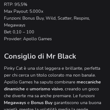
RTP: 95,5%
Max Payout: 5.000x
Funzioni: Bonus Buy, Wild, Scatter, Respins,
Megaways
Bet: 0,10 – 100
Provider: Apollo Games
Consiglio di Mr Black
Pinky Cat è una slot leggera e brillante, perfetta
per chi cerca un titolo colorato ma non banale.
Apollo Games ha saputo combinare
meccaniche
dinamiche
e
umorismo visivo
, creando un gioco
che diverte ma sa anche premiare. Le funzioni
Megaways
e
Bonus Buy
garantiscono una buona
varietà, mentre la volatilità media la rende