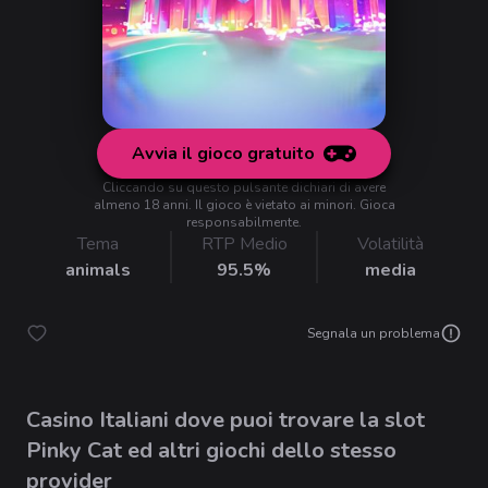
Avvia il gioco gratuito
Cliccando su questo pulsante dichiari di avere
almeno 18 anni. Il gioco è vietato ai minori. Gioca
responsabilmente.
Tema
RTP Medio
Volatilità
animals
95.5
%
media
Segnala un problema
Casino Italiani dove puoi trovare la slot
Pinky Cat ed altri giochi dello stesso
provider