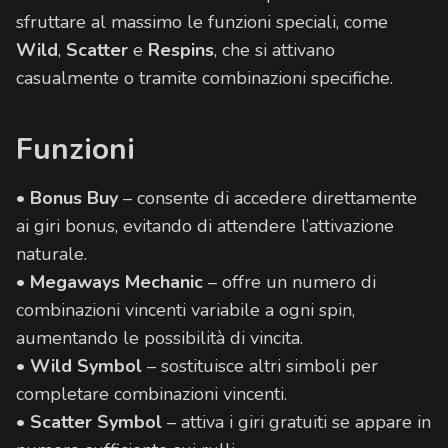
sfruttare al massimo le funzioni speciali, come
Wild
,
Scatter
e
Respins
, che si attivano
casualmente o tramite combinazioni specifiche.
Funzioni
•
Bonus Buy
– consente di accedere direttamente
ai giri bonus, evitando di attendere l’attivazione
naturale.
•
Megaways Mechanic
– offre un numero di
combinazioni vincenti variabile a ogni spin,
aumentando le possibilità di vincita.
•
Wild Symbol
– sostituisce altri simboli per
completare combinazioni vincenti.
•
Scatter Symbol
– attiva i giri gratuiti se appare in