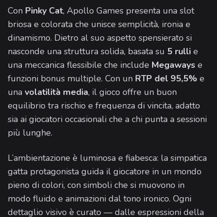
Con
Pinky Cat
, Apollo Games presenta una slot
briosa e colorata che unisce semplicità, ironia e
dinamismo. Dietro al suo aspetto spensierato si
nasconde una struttura solida, basata su
5 rulli
e
una meccanica flessibile che include
Megaways
e
funzioni bonus multiple. Con un
RTP del 95,5%
e
una
volatilità media
, il gioco offre un buon
equilibrio tra rischio e frequenza di vincita, adatto
sia ai giocatori occasionali che a chi punta a sessioni
più lunghe.
L’ambientazione è luminosa e fiabesca: la simpatica
gatta protagonista guida il giocatore in un mondo
pieno di colori, con simboli che si muovono in
modo fluido e animazioni dal tono ironico. Ogni
dettaglio visivo è curato — dalle espressioni della