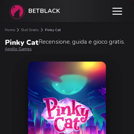
BETBLACK
Home
Slot Gratis
Pinky Cat
Pinky Cat
Recensione, guida e gioco gratis.
Apollo Games