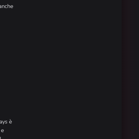
 anche
ays è
 e