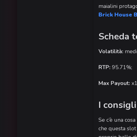
maialini protagon
Brick House 
Scheda t
Volatilità:
medio
RTP:
95.71%;
Max Payout:
x1
I consigl
Se c’è una cos
che questa slot