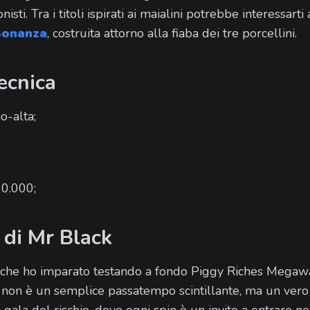
isti. Tra i titoli ispirati ai maialini potrebbe interessarti
Bonanza
, costruita attorno alla fiaba dei tre porcellini.
ecnica
-alta;
0.000;
i di Mr Black
a che ho imparato testando a fondo Piggy Riches Megaw
 non è un semplice passatempo scintillante, ma un vero