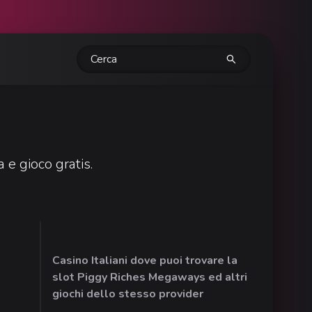
Cerca
 e gioco gratis.
Casino Italiani dove puoi trovare la
slot Piggy Riches Megaways ed altri
giochi dello stesso provider