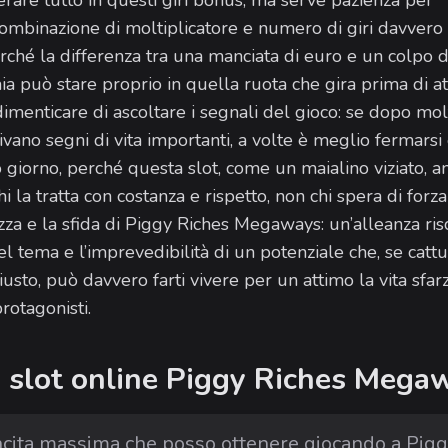
erare tutto in questi giri bonus, ma serve pazienza per
ombinazione di moltiplicatore e numero di giri davvero
rché la differenza tra una manciata di euro e un colpo 
ia può stare proprio in quella ruota che gira prima di att
imenticare di ascoltare i segnali del gioco: se dopo mol
ivano segni di vita importanti, a volte è meglio fermarsi
o giorno, perché questa slot, come un maialino viziato, 
 la tratta con costanza e rispetto, non chi spera di forza
zza e la sfida di Piggy Riches Megaways: un’alleanza ris
el tema e l’imprevedibilità di un potenziale che, se catt
sto, può davvero farti vivere per un attimo la vita sfar
protagonisti.
a slot online Piggy Riches Mega
incita massima che posso ottenere giocando a Pig