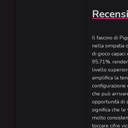
Recens
Il fascino di P
nella simpatia d
di gioco capaci
95,71%, rendend
livello superior
amplifica la ten
configurazione
che può arrivar
opportunità di 
significa che l
molto consisten
toccare cifre vi