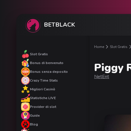
BETBLACK
Home
Slot Gratis
Slot Gratis
Bonus di benvenuto
Piggy 
Bonus senza deposito
NetEnt
Crazy Time Stats
Migliori Casinò
Statistiche LIVE
Provider di slot
Guide
Blog