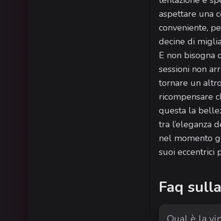
tentazione è sp
aspettare una c
conveniente, pe
decine di miglia
E non bisogna d
sessioni non arr
tornare un altr
ricompensare chi
questa la belle
tra l’eleganza d
nel momento giu
suoi eccentrici 
Faq sull
Qual è la v