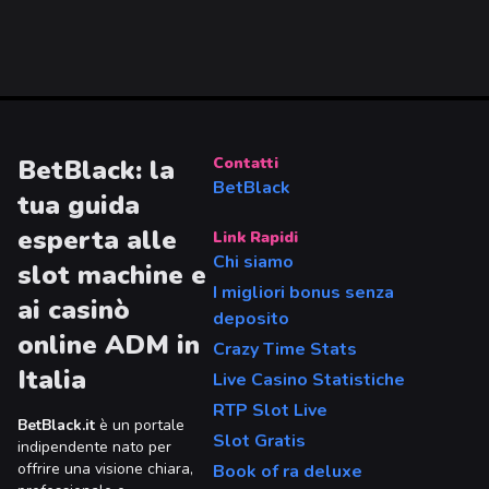
BetBlack: la
Contatti
BetBlack
tua guida
esperta alle
Link Rapidi
Chi siamo
slot machine e
I migliori bonus senza
ai casinò
deposito
online ADM in
Crazy Time Stats
Italia
Live Casino Statistiche
RTP Slot Live
BetBlack.it
è un portale
Slot Gratis
indipendente nato per
offrire una visione chiara,
Book of ra deluxe