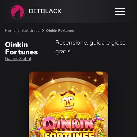
BETBLACK
Home
Slot Gratis
Oinkin Fortunes
Recensione, guida e gioco
Oinkin
Fortunes
gratis.
GamesGlobal