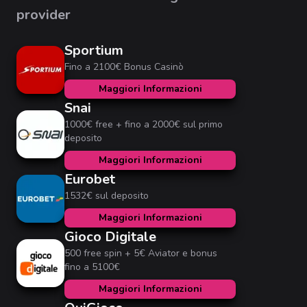
provider
Sportium
Fino a 2100€ Bonus Casinò
Maggiori Informazioni
Snai
1000€ free + fino a 2000€ sul primo
deposito
Maggiori Informazioni
Eurobet
1532€ sul deposito
Maggiori Informazioni
Gioco Digitale
500 free spin + 5€ Aviator e bonus
fino a 5100€
Maggiori Informazioni