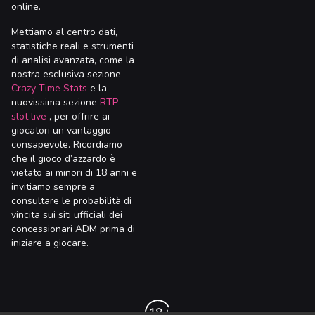
online.
Mettiamo al centro dati,
statistiche reali e strumenti
di analisi avanzata, come la
nostra esclusiva sezione
Crazy Time Stats
e la
nuovissima sezione
RTP
slot live
, per offrire ai
giocatori un vantaggio
consapevole. Ricordiamo
che il gioco d’azzardo è
vietato ai minori di 18 anni e
invitiamo sempre a
consultare le probabilità di
vincita sui siti ufficiali dei
concessionari ADM prima di
iniziare a giocare.