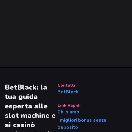
Jackpot.
nulla sulle singole sessioni, ma aiuta a farsi
un’idea della tenuta del gioco nel lungo
periodo.
BetBlack: la
Contatti
BetBlack
tua guida
esperta alle
Link Rapidi
Chi siamo
slot machine e
I migliori bonus senza
ai casinò
deposito