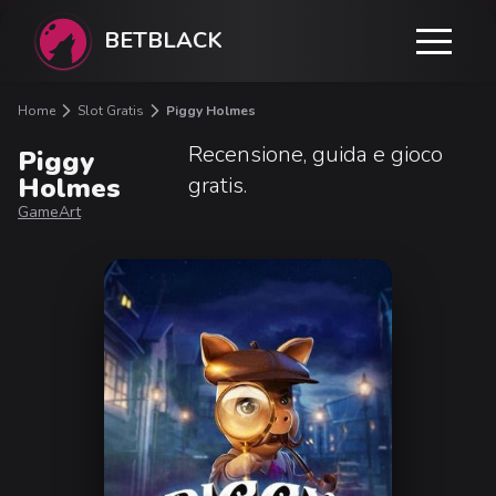
BETBLACK
Home
Slot Gratis
Piggy Holmes
Recensione, guida e gioco
Piggy
Holmes
gratis.
GameArt