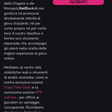
delle Dogane e dei
Monopoli,
BetBlack.it
non
gestisce né promuove
direttamente attività di
gioco d’azzardo, né per
conto proprio né per conto
terzi. Il nostro obiettivo è
fornire uno strumento
imparziale che accompagni
gli utenti nella scelta delle
migliori esperienze di gioco
online.
Mettiamo al centro dati,
statistiche reali e strumenti
di analisi avanzata, come la
nostra esclusiva sezione
Crazy Time Stats
e la
nuovissima sezione
RTP
slot live
, per offrire ai
giocatori un vantaggio
consapevole. Ricordiamo