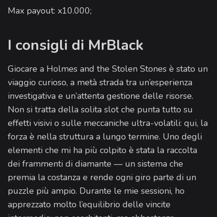
Max payout: x10.000;
I consigli di MrBlack
Giocare a Holmes and the Stolen Stones è stato un
viaggio curioso, a metà strada tra un’esperienza
investigativa e un’attenta gestione delle risorse.
Non si tratta della solita slot che punta tutto su
effetti visivi o sulle meccaniche ultra-volatili: qui, la
forza è nella struttura a lungo termine. Uno degli
elementi che mi ha più colpito è stata la raccolta
dei frammenti di diamante — un sistema che
premia la costanza e rende ogni giro parte di un
puzzle più ampio. Durante le mie sessioni, ho
apprezzato molto l’equilibrio delle vincite