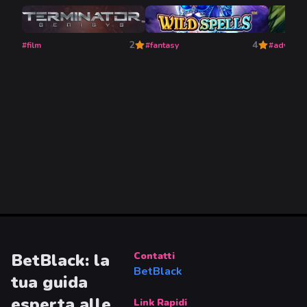
adattare la strategia di gioco al proprio stile e
che paga spesso con premi alti, ma riesce a
budget.
mantenere vivo l’interesse grazie a piccole
2
4
#
film
#
fantasy
#
adventu
vincite regolari e alla sensazione di
TERMINATOR GENISYS
WILD SPELLS
BIG BLOX
avanzamento nella raccolta dei diamanti.
BetBlack: la
Contatti
BetBlack
tua guida
esperta alle
Link Rapidi