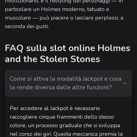
rivoluzionario, e il restyling dei personaggi — in
particolare un Holmes moderno, tatuato e
muscolare — può piacere o lasciare perplessi, a
seconda dei gusti.
FAQ sulla slot online Holmes
and the Stolen Stones
Come si attiva la modalità Jackpot e cosa
la rende diversa dalle altre funzioni?
Per accedere al Jackpot è necessario
raccogliere cinque frammenti dello stesso
colore, un processo graduale che si sviluppa
nel corso dei giri. Questa meccanica premia la