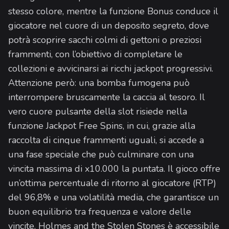
stesso colore, mentre la funzione Bonus conduce il
giocatore nel cuore di un deposito segreto, dove
potrà scoprire sacchi colmi di gettoni o preziosi
frammenti, con l’obiettivo di completare le
collezioni e avvicinarsi ai ricchi jackpot progressivi.
Attenzione però: una bomba fumogena può
interrompere bruscamente la caccia al tesoro. Il
vero cuore pulsante della slot risiede nella
funzione Jackpot Free Spins, in cui, grazie alla
raccolta di cinque frammenti uguali, si accede a
una fase speciale che può culminare con una
vincita massima di x10.000 la puntata. Il gioco offre
un’ottima percentuale di ritorno al giocatore (RTP)
del 96,8% e una volatilità media, che garantisce un
buon equilibrio tra frequenza e valore delle
vincite. Holmes and the Stolen Stones è accessibile