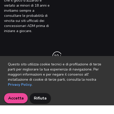
che il gioco d’azzardo è
vietato ai minori di 18 anni e
invitiamo sempre a
consultare le probabilità di
vincita sui siti ufficiali dei
concessionari ADM prima di
iniziare a giocare.
Questo sito utilizza cookie tecnici e di profilazione di terze
parti per migliorare la tua esperienza di navigazione. Per
maggiori informazioni e per negare il consenso all'
installazione di cookie di terze parti, consulta la nostra
Privacy Policy
.
Slot gratis | BetBlack © 2025 | all rights reserved | casinò online sicuri
Accetta
Rifiuta
| GPWA Verification