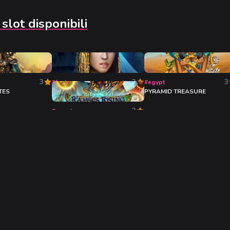
 slot disponibili
3
3
3
#
fantasy
#
egypt
TES
PHARAOHS & ALIENS
PYRAMID TREASURE
3
#
egypt
RAMSES RISING