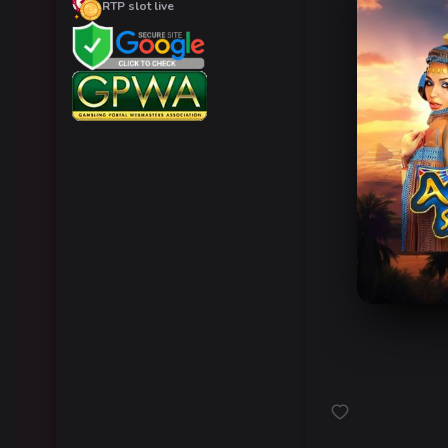
RTP slot live