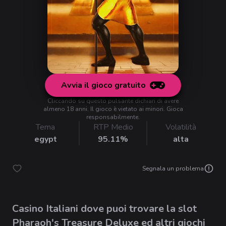
Avvia il gioco gratuito
Cliccando su questo pulsante dichiari di avere
almeno 18 anni. Il gioco è vietato ai minori. Gioca
responsabilmente.
Tema
RTP Medio
Volatilità
egypt
95.11
%
alta
Segnala un problema
Casino Italiani dove puoi trovare la slot
Pharaoh's Treasure Deluxe ed altri giochi