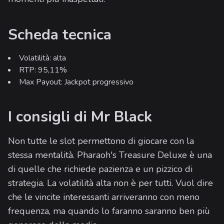
Scheda tecnica
Volatilità: alta
RTP: 95,11%
Max Payout: Jackpot progressivo
I consigli di Mr Black
Non tutte le slot permettono di giocare con la
stessa mentalità. Pharaoh's Treasure Deluxe è una
di quelle che richiede pazienza e un pizzico di
strategia. La volatilità alta non è per tutti. Vuol dire
che le vincite interessanti arriveranno con meno
frequenza, ma quando lo faranno saranno ben più