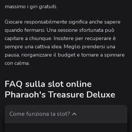
massimo i giri gratuiti.
Giocare responsabilmente significa anche sapere
quando fermarsi. Una sessione sfortunata può
capitare a chiunque. Insistere per recuperare è
sempre una cattiva idea. Meglio prendersi una
pausa, riorganizzare il budget e tornare a spinnare
con calma.
FAQ sulla slot online
Pharaoh's Treasure Deluxe
Come funziona la slot?