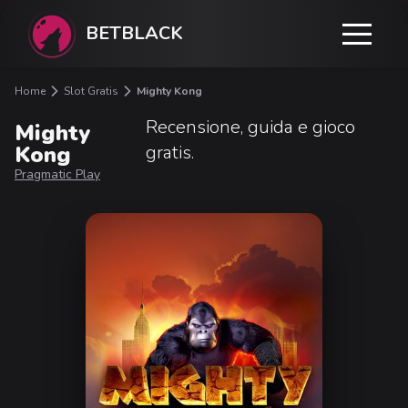
BETBLACK
Home
Slot Gratis
Mighty Kong
Recensione, guida e gioco
Mighty
Kong
gratis.
Pragmatic Play