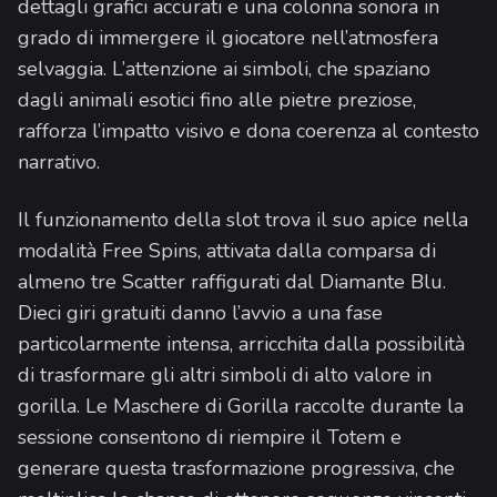
dettagli grafici accurati e una colonna sonora in
grado di immergere il giocatore nell’atmosfera
selvaggia. L’attenzione ai simboli, che spaziano
dagli animali esotici fino alle pietre preziose,
rafforza l’impatto visivo e dona coerenza al contesto
narrativo.
Il funzionamento della slot trova il suo apice nella
modalità Free Spins, attivata dalla comparsa di
almeno tre Scatter raffigurati dal Diamante Blu.
Dieci giri gratuiti danno l’avvio a una fase
particolarmente intensa, arricchita dalla possibilità
di trasformare gli altri simboli di alto valore in
gorilla. Le Maschere di Gorilla raccolte durante la
sessione consentono di riempire il Totem e
generare questa trasformazione progressiva, che