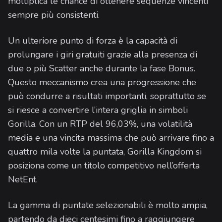
moltiplica le chance di ottenere sequenze vincenti
sempre più consistenti.
Un ulteriore punto di forza è la capacità di
prolungare i giri gratuiti grazie alla presenza di
due o più Scatter anche durante la fase Bonus.
Questo meccanismo crea una progressione che
può condurre a risultati importanti, soprattutto se
si riesce a convertire l’intera griglia in simboli
Gorilla. Con un RTP del 96,03%, una volatilità
media e una vincita massima che può arrivare fino a
quattro mila volte la puntata, Gorilla Kingdom si
posiziona come un titolo competitivo nell’offerta
NetEnt.
La gamma di puntate selezionabili è molto ampia,
partendo da dieci centesimi fino a raggiungere