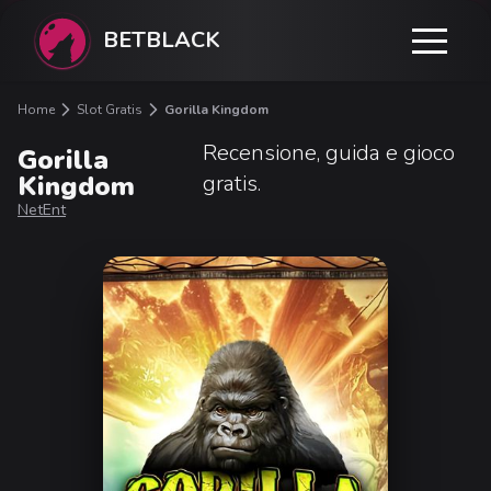
BETBLACK
Home
Slot Gratis
Gorilla Kingdom
Recensione, guida e gioco
Gorilla
Kingdom
gratis.
NetEnt