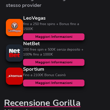
stesso provider
LeoVegas
fino a 250 free spins + Bonus fino a
1500€
Maggiori Informazioni
NetBet
200 free spin e 500€ senza deposito +
100% fino a 1000€
Maggiori Informazioni
Sportium
Fino a 2100€ Bonus Casinò
Maggiori Informazioni
Recensione Gorilla