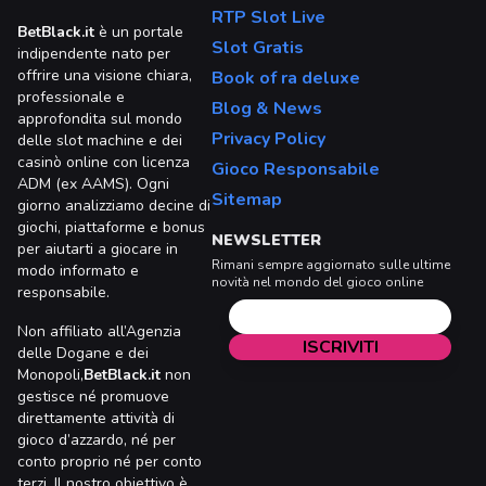
RTP Slot Live
BetBlack.it
è un portale
Slot Gratis
indipendente nato per
offrire una visione chiara,
Book of ra deluxe
professionale e
Blog & News
approfondita sul mondo
Privacy Policy
delle slot machine e dei
casinò online con licenza
Gioco Responsabile
ADM (ex AAMS). Ogni
Sitemap
giorno analizziamo decine di
giochi, piattaforme e bonus
NEWSLETTER
per aiutarti a giocare in
Rimani sempre aggiornato sulle ultime
modo informato e
novità nel mondo del gioco online
responsabile.
Non affiliato all’Agenzia
delle Dogane e dei
Monopoli,
BetBlack.it
non
gestisce né promuove
direttamente attività di
gioco d’azzardo, né per
conto proprio né per conto
terzi. Il nostro obiettivo è