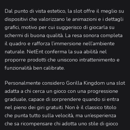
Dal punto di vista estetico, la slot offre il meglio su
dispositivi che valorizzano le animazioni e i dettagli
grafici, motivo per cui suggerisco di giocarla su
schermi di buona qualità. La resa sonora completa
il quadro e rafforza l’immersione nell’ambiente
naturale. NetEnt conferma la sua abilità nel
proporre prodotti che uniscono intrattenimento e
funzionalità ben calibrate.
Personalmente considero Gorilla Kingdom una slot
adatta a chi cerca un gioco con una progressione
graduale, capace di sorprendere quando si entra
nel pieno dei giri gratuiti. Non è il classico titolo
che punta tutto sulla velocità, ma un’esperienza
che sa ricompensare chi adotta uno stile di gioco