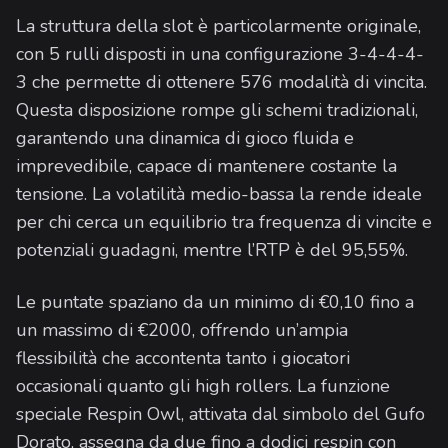
La struttura della slot è particolarmente originale,
con 5 rulli disposti in una configurazione 3-4-4-4-
3 che permette di ottenere 576 modalità di vincita.
Questa disposizione rompe gli schemi tradizionali,
garantendo una dinamica di gioco fluida e
imprevedibile, capace di mantenere costante la
tensione. La volatilità medio-bassa la rende ideale
per chi cerca un equilibrio tra frequenza di vincite e
potenziali guadagni, mentre l’RTP è del 95,55%.
Le puntate spaziano da un minimo di €0,10 fino a
un massimo di €2000, offrendo un’ampia
flessibilità che accontenta tanto i giocatori
occasionali quanto gli high rollers. La funzione
speciale Respin Owl, attivata dal simbolo del Gufo
Dorato, assegna da due fino a dodici respin con