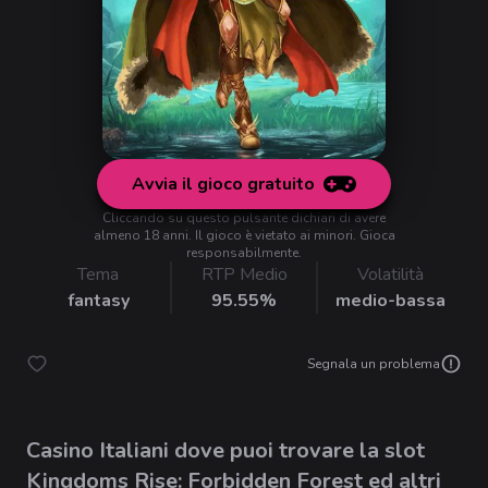
Avvia il gioco gratuito
Cliccando su questo pulsante dichiari di avere
almeno 18 anni. Il gioco è vietato ai minori. Gioca
responsabilmente.
Tema
RTP Medio
Volatilità
fantasy
95.55
%
medio-bassa
Segnala un problema
Casino Italiani dove puoi trovare la slot
Kingdoms Rise: Forbidden Forest ed altri