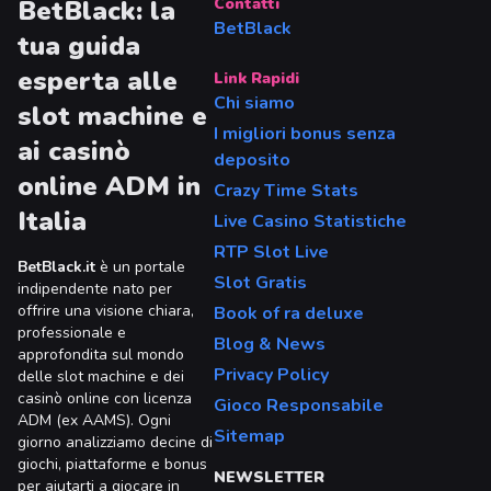
BetBlack: la
Contatti
BetBlack
tua guida
esperta alle
Link Rapidi
Chi siamo
slot machine e
I migliori bonus senza
ai casinò
deposito
online ADM in
Crazy Time Stats
Italia
Live Casino Statistiche
RTP Slot Live
BetBlack.it
è un portale
Slot Gratis
indipendente nato per
offrire una visione chiara,
Book of ra deluxe
professionale e
Blog & News
approfondita sul mondo
Privacy Policy
delle slot machine e dei
casinò online con licenza
Gioco Responsabile
ADM (ex AAMS). Ogni
Sitemap
giorno analizziamo decine di
giochi, piattaforme e bonus
NEWSLETTER
per aiutarti a giocare in