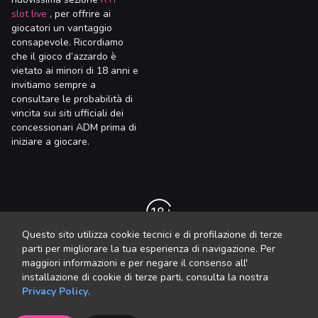
slot live
, per offrire ai
giocatori un vantaggio
consapevole. Ricordiamo
che il gioco d’azzardo è
vietato ai minori di 18 anni e
invitiamo sempre a
consultare le probabilità di
vincita sui siti ufficiali dei
concessionari ADM prima di
iniziare a giocare.
Questo sito utilizza cookie tecnici e di profilazione di terze
parti per migliorare la tua esperienza di navigazione. Per
maggiori informazioni e per negare il consenso all'
installazione di cookie di terze parti, consulta la nostra
Privacy Policy
.
Slot gratis | BetBlack © 2025 | all rights reserved | casinò online sicuri