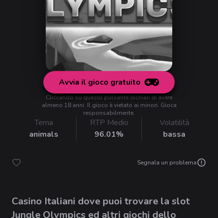
Avvia il gioco gratuito
Cliccando su questo pulsante dichiari di avere
almeno 18 anni. Il gioco è vietato ai minori. Gioca
responsabilmente.
Tema
RTP Medio
Volatilità
animals
96.01
%
bassa
Segnala un problema
Casino Italiani dove puoi trovare la slot
Jungle Olympics ed altri giochi dello