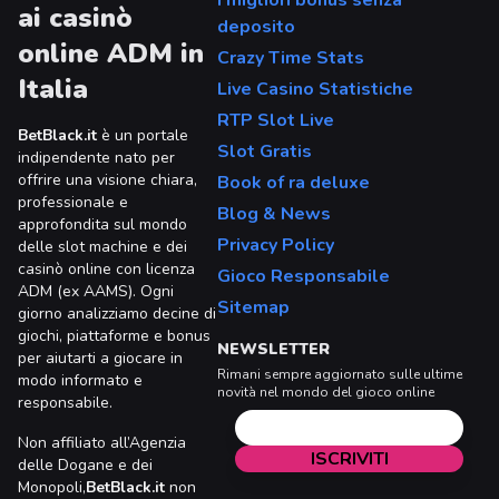
I migliori bonus senza
ai casinò
deposito
online ADM in
Crazy Time Stats
Italia
Live Casino Statistiche
RTP Slot Live
BetBlack.it
è un portale
Slot Gratis
indipendente nato per
offrire una visione chiara,
Book of ra deluxe
professionale e
Blog & News
approfondita sul mondo
Privacy Policy
delle slot machine e dei
casinò online con licenza
Gioco Responsabile
ADM (ex AAMS). Ogni
Sitemap
giorno analizziamo decine di
giochi, piattaforme e bonus
NEWSLETTER
per aiutarti a giocare in
Rimani sempre aggiornato sulle ultime
modo informato e
novità nel mondo del gioco online
responsabile.
Non affiliato all’Agenzia
delle Dogane e dei
Monopoli,
BetBlack.it
non