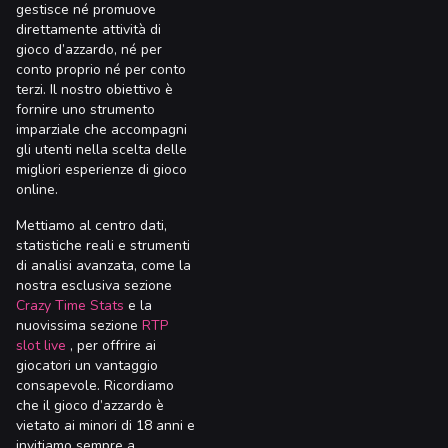
gestisce né promuove
direttamente attività di
gioco d’azzardo, né per
conto proprio né per conto
terzi. Il nostro obiettivo è
fornire uno strumento
imparziale che accompagni
gli utenti nella scelta delle
migliori esperienze di gioco
online.
Mettiamo al centro dati,
statistiche reali e strumenti
di analisi avanzata, come la
nostra esclusiva sezione
Crazy Time Stats
e la
nuovissima sezione
RTP
slot live
, per offrire ai
giocatori un vantaggio
consapevole. Ricordiamo
che il gioco d’azzardo è
vietato ai minori di 18 anni e
invitiamo sempre a