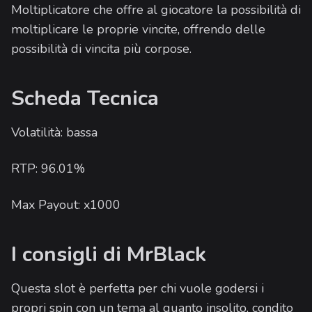
Moltiplicatore
che offre al giocatore la possibilità di
moltiplicare le proprie vincite, offrendo delle
possibilità di vincita più corpose.
Scheda Tecnica
Volatilità: bassa
RTP: 96.01%
Max Payout: x1000
I consigli di MrBlack
Questa slot è perfetta per chi vuole godersi i
propri spin con un tema al quanto insolito, condito