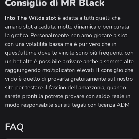
Consiglio di MR Black
Into The Wilds slot
è adatta a tutti quelli che
amano slot a caduta, molto dinamica e ben curata
la grafica. Personalmente non amo giocare a slot
con una volatilità bassa ma è pur vero che in
quest’ultime dove le vincite sono più frequenti, con
un bet alto è possibile arrivare anche a somme alte
raggiungendo moltiplicatori elevati. Il consiglio che
vi do è quello di provarla gratuitamente sul nostro
sito per testare il fascino dell’amazzonia, quando
sarete pronti la potrete provare con saldo reale in
modo responsabile sui siti legali con licenza ADM.
FAQ