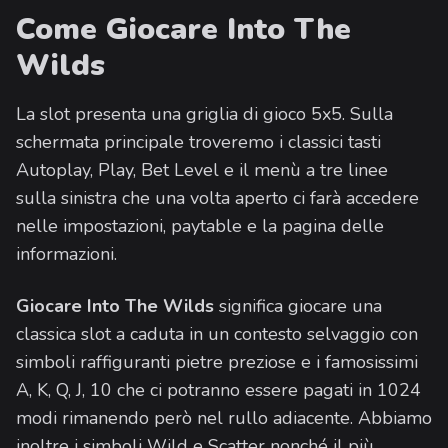
Come Giocare Into The
Wilds
La slot presenta una griglia di gioco 5x5. Sulla
schermata principale troveremo i classici tasti
Autoplay, Play, Bet Level e il menù a tre linee
sulla sinistra che una volta aperto ci farà accedere
nelle impostazioni, paytable e la pagina delle
informazioni.
Giocare
Into The Wilds
significa giocare una
classica slot a caduta in un contesto selvaggio con
simboli raffiguranti pietre preziose e i famosissimi
A, K, Q, J, 10 che ci potranno essere pagati in 1024
modi rimanendo però nel rullo adiacente. Abbiamo
inoltre i simboli Wild e Scatter nonché il più