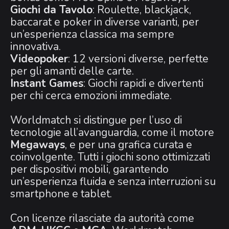
Giochi da Tavolo
: Roulette, blackjack,
baccarat e poker in diverse varianti, per
un’esperienza classica ma sempre
innovativa.
Videopoker
: 12 versioni diverse, perfette
per gli amanti delle carte.
Instant Games
: Giochi rapidi e divertenti
per chi cerca emozioni immediate.
Worldmatch si distingue per l’uso di
tecnologie all’avanguardia, come il motore
Megaways
, e per una grafica curata e
coinvolgente. Tutti i giochi sono ottimizzati
per dispositivi mobili, garantendo
un’esperienza fluida e senza interruzioni su
smartphone e tablet.
Con licenze rilasciate da autorità come