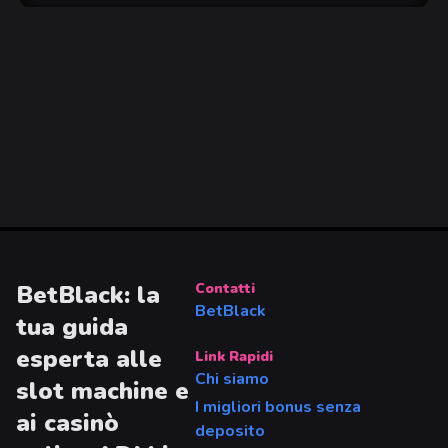
BetBlack: la
Contatti
BetBlack
tua guida
esperta alle
Link Rapidi
Chi siamo
slot machine e
I migliori bonus senza
ai casinò
deposito