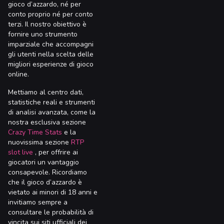
gioco d’azzardo, né per
conto proprio né per conto
terzi. Il nostro obiettivo è
fornire uno strumento
imparziale che accompagni
gli utenti nella scelta delle
migliori esperienze di gioco
online.
Mettiamo al centro dati,
statistiche reali e strumenti
di analisi avanzata, come la
nostra esclusiva sezione
Crazy Time Stats
e la
nuovissima sezione
RTP
slot live
, per offrire ai
giocatori un vantaggio
consapevole. Ricordiamo
che il gioco d’azzardo è
vietato ai minori di 18 anni e
invitiamo sempre a
consultare le probabilità di
vincita sui siti ufficiali dei