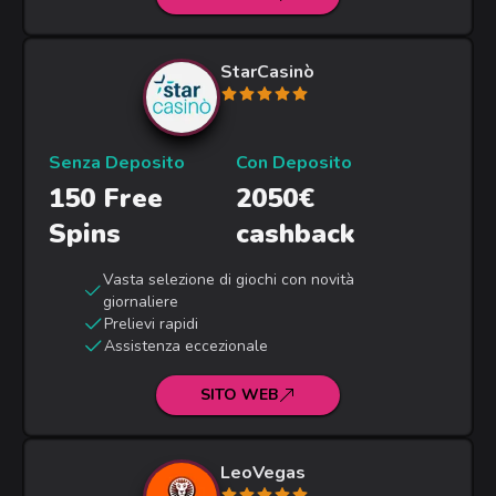
StarCasinò
Senza Deposito
Con Deposito
150 Free
2050€
Spins
cashback
Vasta selezione di giochi con novità
giornaliere
Prelievi rapidi
Assistenza eccezionale
SITO WEB
LeoVegas