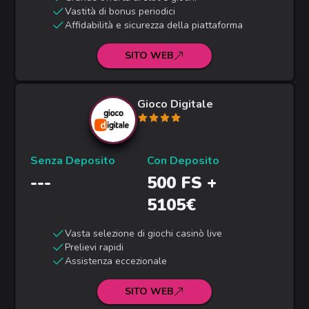
Vastità di bonus periodici
Affidabilità e sicurezza della piattaforma
SITO WEB
Gioco Digitale
Senza Deposito
Con Deposito
---
500 FS +
5105€
Vasta selezione di giochi casinò live
Prelievi rapidi
Assistenza eccezionale
SITO WEB