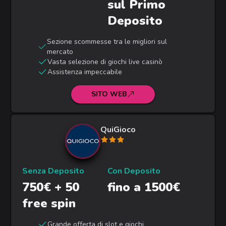
sul Primo
Deposito
Sezione scommesse tra le migliori sul
mercato
Vasta selezione di giochi live casinò
Assistenza impeccabile
SITO WEB
QuiGioco
Senza Deposito
Con Deposito
750€ + 50
fino a 1500€
free spin
Grande offerta di slot e giochi