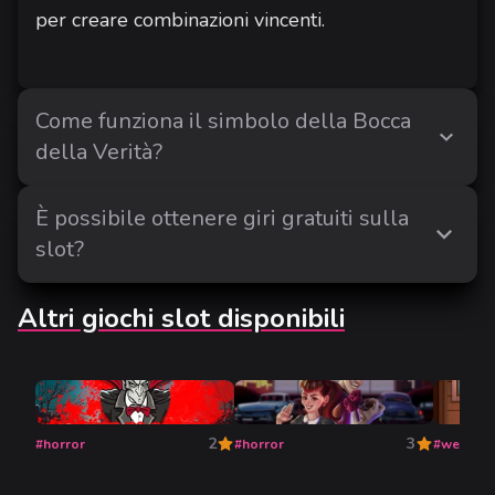
per creare combinazioni vincenti.
Come funziona il simbolo della Bocca
della Verità?
La Bocca della Verità è un moltiplicatore che si
È possibile ottenere giri gratuiti sulla
applica esclusivamente ai simboli di valore
slot?
basso, come il piatto di pasta, il gelato e il
cocktail. A seconda del simbolo con cui si
Sì, la slot prevede un simbolo dedicato ai Free
Altri giochi slot disponibili
combina, applica moltiplicatori di diverso
Spins, rappresentato da un colonnato antico.
livello (fino a x3), aumentando il valore delle
Quando questo simbolo appare sui rulli, attiva
vincite sui rulli.
quattro giri gratuiti. Inoltre, durante i Free
Spins, possono comparire ulteriori simboli
2
3
#
horror
#
horror
#
western
speciali che estendono la durata della sessione,
NIGHT VAMPIRE
FULL MOON ROMANCE
COWBOY
offrendo così ulteriori opportunità di vincita.