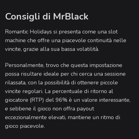
Consigli di MrBlack
Romantic Holidays si presenta come una slot
machine che offre una piacevole continuità nelle
vincite, grazie alla sua bassa volatilità.
Personalmente, trovo che questa impostazione
possa risultare ideale per chi cerca una sessione
rilassata, con la possibilità di ottenere piccole
vincite regolari. La percentuale di ritorno al
giocatore (RTP) del 96% è un valore interessante,
e sebbene il gioco non offra payout
eccezionalmente elevati, mantiene un ritmo di
gioco piacevole.