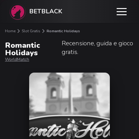
BETBLACK
Home
Slot Gratis
Romantic Holidays
Recensione, guida e gioco
Romantic
Holidays
gratis.
WorldMatch