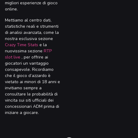
migliori esperienze di gioco
online.
Mettiamo al centro dati,
statistiche reali e strumenti
di analisi avanzata, come la
nostra esclusiva sezione
Crazy Time Stats
e la
nuovissima sezione
RTP
slot live
, per offrire ai
giocatori un vantaggio
consapevole. Ricordiamo
che il gioco d’azzardo è
vietato ai minori di 18 anni e
invitiamo sempre a
consultare le probabilità di
vincita sui siti ufficiali dei
concessionari ADM prima di
iniziare a giocare.