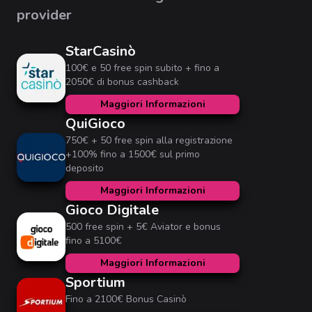
provider
StarCasinò
100€ e 50 free spin subito + fino a
2050€ di bonus cashback
Maggiori Informazioni
QuiGioco
750€ + 50 free spin alla registrazione
+100% fino a 1500€ sul primo
deposito
Maggiori Informazioni
Gioco Digitale
500 free spin + 5€ Aviator e bonus
fino a 5100€
Maggiori Informazioni
Sportium
Fino a 2100€ Bonus Casinò