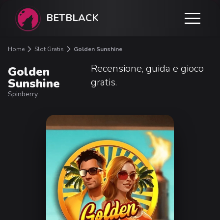
BETBLACK
Home
Slot Gratis
Golden Sunshine
Recensione, guida e gioco
Golden
Sunshine
gratis.
Spinberry