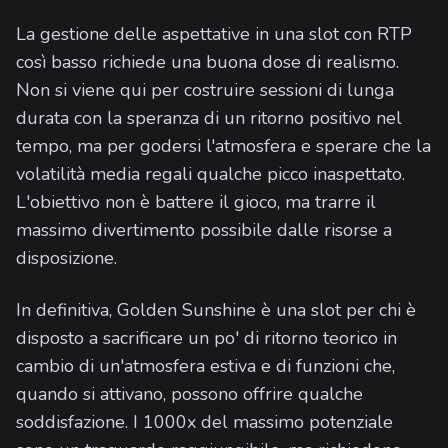
La gestione delle aspettative in una slot con RTP
così basso richiede una buona dose di realismo.
Non si viene qui per costruire sessioni di lunga
durata con la speranza di un ritorno positivo nel
tempo, ma per godersi l'atmosfera e sperare che la
volatilità media regali qualche picco inaspettato.
L'obiettivo non è battere il gioco, ma trarre il
massimo divertimento possibile dalle risorse a
disposizione.
In definitiva, Golden Sunshine è una slot per chi è
disposto a sacrificare un po' di ritorno teorico in
cambio di un'atmosfera estiva e di funzioni che,
quando si attivano, possono offrire qualche
soddisfazione. I 1000x del massimo potenziale