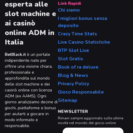
esperta alle
Link Rapidi
Chi siamo
slot machine e
I migliori bonus senza
ai casinò
deposito
online ADM in
Crazy Time Stats
Italia
Live Casino Statistiche
RTP Slot Live
BetBlack.it
è un portale
Slot Gratis
indipendente nato per
offrire una visione chiara,
Book of ra deluxe
professionale e
Blog & News
approfondita sul mondo
Privacy Policy
delle slot machine e dei
casinò online con licenza
Gioco Responsabile
ADM (ex AAMS). Ogni
Sitemap
giorno analizziamo decine di
giochi, piattaforme e bonus
NEWSLETTER
per aiutarti a giocare in
Rimani sempre aggiornato sulle ultime
modo informato e
novità nel mondo del gioco online
responsabile.