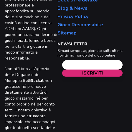
Book of ra deluxe
professionale e
Blog & News
approfondita sul mondo
Privacy Policy
delle slot machine e dei
casinò online con licenza
Gioco Responsabile
ADM (ex AAMS). Ogni
Sitemap
giorno analizziamo decine di
giochi, piattaforme e bonus
NEWSLETTER
per aiutarti a giocare in
Rimani sempre aggiornato sulle ultime
modo informato e
novità nel mondo del gioco online
responsabile.
Non affiliato all’Agenzia
delle Dogane e dei
Monopoli,
BetBlack.it
non
gestisce né promuove
direttamente attività di
gioco d’azzardo, né per
conto proprio né per conto
terzi. Il nostro obiettivo è
fornire uno strumento
imparziale che accompagni
gli utenti nella scelta delle