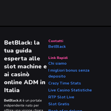
BetBlack: la
Contatti
BetBlack
tua guida
esperta alle
Link Rapidi
Chi siamo
slot machine e
I migliori bonus senza
ai casinò
deposito
online ADM in
Crazy Time Stats
Italia
Live Casino Statistiche
RTP Slot Live
BetBlack.it
è un portale
Slot Gratis
indipendente nato per
offrire una visione chiara,