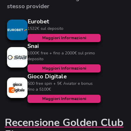
stesso provider
Eurobet
1532€ sul deposito
Maggiori Informazioni
Snai
1000€ free + fino a 2000€ sul primo
deposito
Maggiori Informazioni
Gioco Digitale
500 free spin + 5€ Aviator e bonus
fino a 5100€
Maggiori Informazioni
Recensione Golden Club