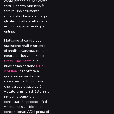
conto proprio né per conto
terzi. Il nostro obiettivo è
fornire uno strumento
imparziale che accompagni
gli utenti nella scelta delle
migliori esperienze di gioco
online.
Mettiamo al centro dati,
statistiche reali e strumenti
di analisi avanzata, come la
nostra esclusiva sezione
Crazy Time Stats
e la
nuovissima sezione
RTP
slot live
, per offrire ai
giocatori un vantaggio
consapevole. Ricordiamo
che il gioco d’azzardo è
vietato ai minori di 18 anni e
invitiamo sempre a
consultare le probabilità di
vincita sui siti ufficiali dei
concessionari ADM prima di