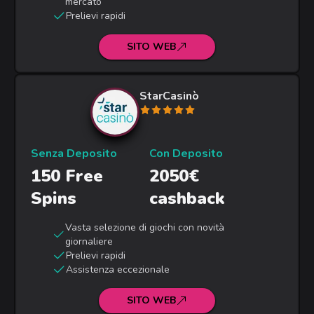
mercato
Prelievi rapidi
SITO WEB
StarCasinò
Senza Deposito
Con Deposito
150 Free
2050€
Spins
cashback
Vasta selezione di giochi con novità
giornaliere
Prelievi rapidi
Assistenza eccezionale
SITO WEB