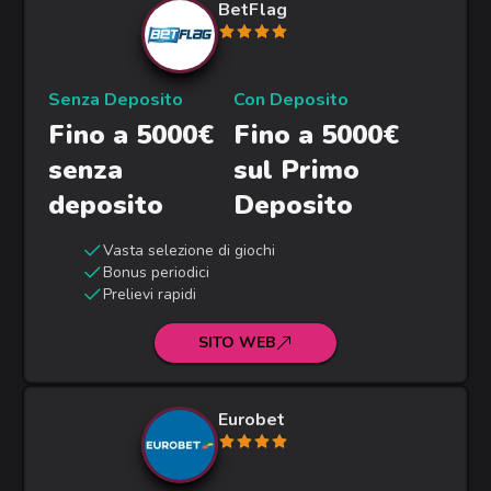
BetFlag
Senza Deposito
Con Deposito
Fino a 5000€
Fino a 5000€
senza
sul Primo
deposito
Deposito
Vasta selezione di giochi
Bonus periodici
Prelievi rapidi
SITO WEB
Eurobet