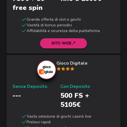
free spin
Grande offerta di slot e giochi
Vastità di bonus periodici
Affidabilità e sicurezza della piattaforma
SITO WEB
Gioco Digitale
Senza Deposito
Con Deposito
---
500 FS +
5105€
Vasta selezione di giochi casinò live
Prelievi rapidi