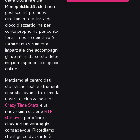
delle Dogane e dei
Monopoli,
BetBlack.it
non
gestisce né promuove
direttamente attività di
gioco d’azzardo, né per
conto proprio né per conto
terzi. Il nostro obiettivo è
fornire uno strumento
imparziale che accompagni
gli utenti nella scelta delle
migliori esperienze di gioco
online.
Mettiamo al centro dati,
statistiche reali e strumenti
di analisi avanzata, come la
nostra esclusiva sezione
Crazy Time Stats
e la
nuovissima sezione
RTP
slot live
, per offrire ai
giocatori un vantaggio
consapevole. Ricordiamo
che il gioco d’azzardo è