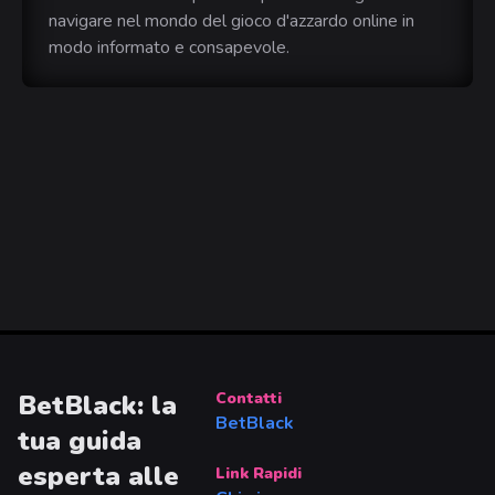
navigare nel mondo del gioco d'azzardo online in
modo informato e consapevole.
BetBlack: la
Contatti
BetBlack
tua guida
esperta alle
Link Rapidi