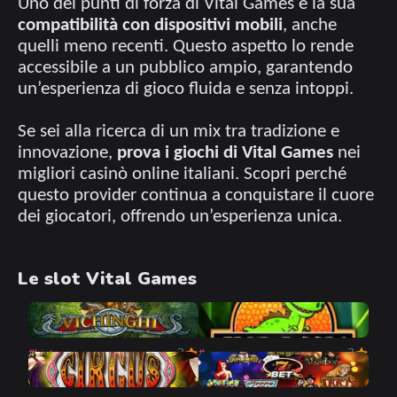
Uno dei punti di forza di Vital Games è la sua
compatibilità con dispositivi mobili
, anche
quelli meno recenti. Questo aspetto lo rende
accessibile a un pubblico ampio, garantendo
un’esperienza di gioco fluida e senza intoppi.
Se sei alla ricerca di un mix tra tradizione e
innovazione,
prova i giochi di Vital Games
nei
migliori casinò online italiani. Scopri perché
questo provider continua a conquistare il cuore
dei giocatori, offrendo un’esperienza unica.
Le slot
Vital Games
3
3
#
history
#
VICHINGHI
JURASSIC