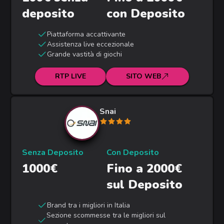
deposito
con Deposito
Piattaforma accattivante
Assistenza live eccezionale
Grande vastità di giochi
RTP LIVE
SITO WEB
Snai
Senza Deposito
Con Deposito
1000€
Fino a 2000€
sul Deposito
Brand tra i migliori in Italia
Sezione scommesse tra le migliori sul