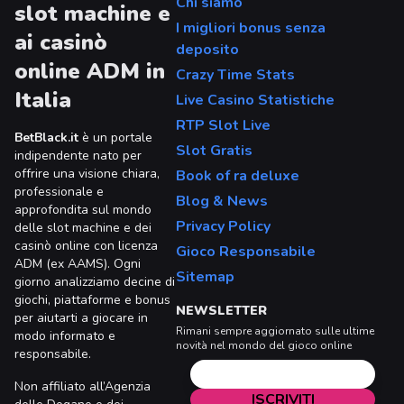
Chi siamo
slot machine e
I migliori bonus senza
ai casinò
deposito
online ADM in
Crazy Time Stats
Italia
Live Casino Statistiche
RTP Slot Live
BetBlack.it
è un portale
Slot Gratis
indipendente nato per
offrire una visione chiara,
Book of ra deluxe
professionale e
Blog & News
approfondita sul mondo
Privacy Policy
delle slot machine e dei
casinò online con licenza
Gioco Responsabile
ADM (ex AAMS). Ogni
Sitemap
giorno analizziamo decine di
giochi, piattaforme e bonus
NEWSLETTER
per aiutarti a giocare in
Rimani sempre aggiornato sulle ultime
modo informato e
novità nel mondo del gioco online
responsabile.
Non affiliato all’Agenzia