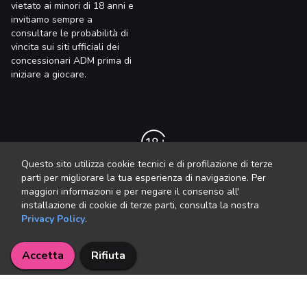
vietato ai minori di 18 anni e
invitiamo sempre a
consultare le probabilità di
vincita sui siti ufficiali dei
concessionari ADM prima di
iniziare a giocare.
Questo sito utilizza cookie tecnici e di profilazione di terze
parti per migliorare la tua esperienza di navigazione. Per
maggiori informazioni e per negare il consenso all'
installazione di cookie di terze parti, consulta la nostra
Privacy Policy
.
Slot gratis | BetBlack © 2025 | all rights reserved | casinò online sicuri
Accetta
Rifiuta
| GPWA Verification