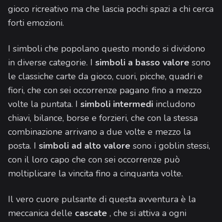
gioco ricreativo ma che lascia pochi spazi a chi cerca
forti emozioni.
I simboli che popolano questo mondo si dividono
in diverse categorie. I
simboli a basso valore
sono
le classiche carte da gioco, cuori, picche, quadri e
fiori, che con sei occorrenze pagano fino a mezzo
volte la puntata. I
simboli intermedi
includono
chiavi, bilance, borse e forzieri, che con la stessa
combinazione arrivano a due volte e mezzo la
posta. I
simboli ad alto valore
sono i goblin stessi,
con il loro capo che con sei occorrenze può
moltiplicare la vincita fino a cinquanta volte.
Il vero cuore pulsante di questa avventura è la
meccanica delle
cascate
, che si attiva a ogni