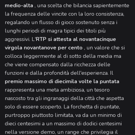
medio-alta
, una scelta che bilancia sapientemente
la frequenza delle vincite con la loro consistenza,
regalando un flusso di gioco sostenuto senza i
lunghi periodi di magra tipici dei titoli più
aggressivi. L'
RTP si attesta al novantacinque
virgola novantanove per cento
, un valore che si
colloca leggermente al di sotto della media ma
che viene compensato dalla ricchezza delle
funzioni e dalla profondità dell'esperienza. Il
premio massimo di diecimila volte la puntata
rappresenta una meta ambiziosa, un tesoro
nascosto tra gli ingranaggi della città che aspetta
solo di essere scoperto. La forchetta di puntate,
purtroppo piuttosto limitata, va da un minimo di
dieci centesimi a un massimo di dodici centesimi
nella versione demo, un range che privilegia il