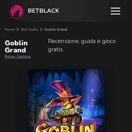
BETBLACK
Home
Slot Gratis
Goblin Grand
Recensione, guida e gioco
Goblin
Grand
gratis.
Relax Gaming