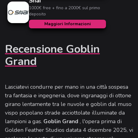
Snai
1000€ free + fino a 2000€ sul primo
deposito
Maggiori Informazioni
Recensione Goblin
Grand
Lasciatevi condurre per mano in una città sospesa
tra fantasia e ingegneria, dove ingranaggi di ottone
girano lentamente tra le nuvole e goblin dal muso
vispo popolano strade acciottolate illuminate da
lampioni a gas.
Goblin Grand
, l'opera prima di
Golden Feather Studios datata 4 dicembre 2025, vi