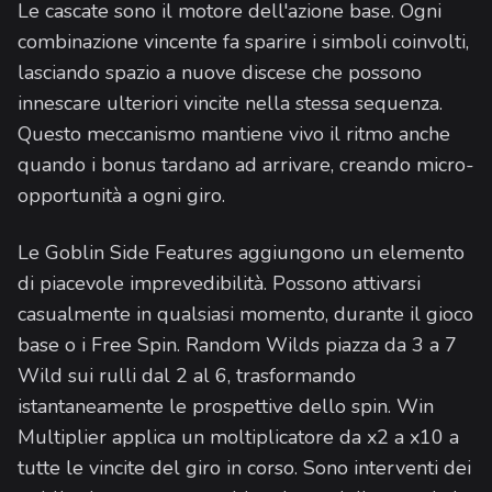
Le cascate sono il motore dell'azione base. Ogni
combinazione vincente fa sparire i simboli coinvolti,
lasciando spazio a nuove discese che possono
innescare ulteriori vincite nella stessa sequenza.
Questo meccanismo mantiene vivo il ritmo anche
quando i bonus tardano ad arrivare, creando micro-
opportunità a ogni giro.
Le Goblin Side Features aggiungono un elemento
di piacevole imprevedibilità. Possono attivarsi
casualmente in qualsiasi momento, durante il gioco
base o i Free Spin. Random Wilds piazza da 3 a 7
Wild sui rulli dal 2 al 6, trasformando
istantaneamente le prospettive dello spin. Win
Multiplier applica un moltiplicatore da x2 a x10 a
tutte le vincite del giro in corso. Sono interventi dei