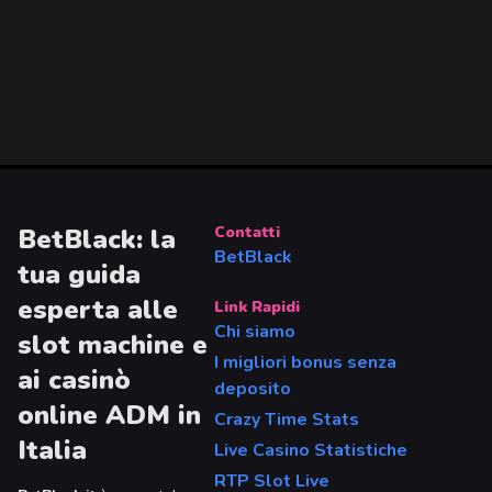
BetBlack: la
Contatti
BetBlack
tua guida
esperta alle
Link Rapidi
Chi siamo
slot machine e
I migliori bonus senza
ai casinò
deposito
online ADM in
Crazy Time Stats
Italia
Live Casino Statistiche
RTP Slot Live