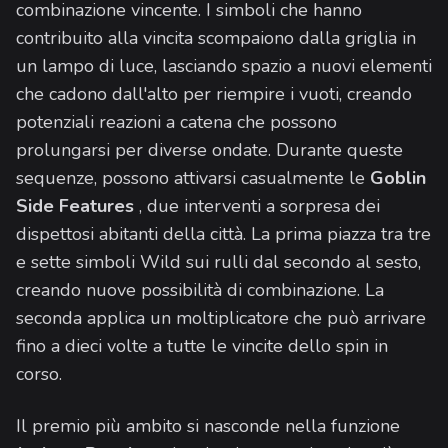
combinazione vincente. I simboli che hanno
contribuito alla vincita scompaiono dalla griglia in
un lampo di luce, lasciando spazio a nuovi elementi
che cadono dall'alto per riempire i vuoti, creando
potenziali reazioni a catena che possono
prolungarsi per diverse ondate. Durante queste
sequenze, possono attivarsi casualmente le
Goblin
Side Features
, due interventi a sorpresa dei
dispettosi abitanti della città. La prima piazza tra tre
e sette simboli Wild sui rulli dal secondo al sesto,
creando nuove possibilità di combinazione. La
seconda applica un moltiplicatore che può arrivare
fino a dieci volte a tutte le vincite dello spin in
corso.
Il premio più ambito si nasconde nella funzione