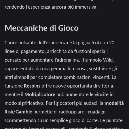
rendendo l’esperienza ancora più immersiva.
Meccaniche di Gioco
Cuore pulsante dell’esperienza è la griglia 5x4 con 20
linee di pagamento, arricchita da funzioni speciali
pensate per aumentare l’adrenalina. Il simbolo Wild,
rappresentato da una gemma luminosa, sostituisce gli
altri simboli per completare combinazioni vincenti. La
funzione
Respins
offre nuove opportunità di vittoria,
mentre il
Moltiplicatore
può aumentare le vincite in
modo significativo. Per i giocatori più audaci, la
modalità
Risk/Gamble
permette di raddoppiare i guadagni
scommettendo su un semplice gioco di carte. Le puntate