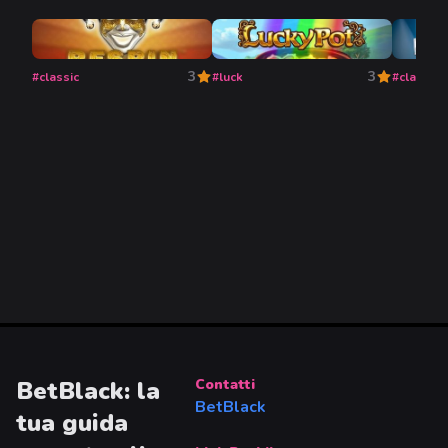
dettagli dorati. La griglia 5x4 ha 20 linee di
rischio di perdere.
pagamento, con funzioni come Wild (gemma
luminosa), Respins e moltiplicatori. La demo gratuita
3
3
#
classic
#
luck
#
classic
RESPIN JOKER
LUCKY POT
FLIP THE
su BetBlack permette di provare il gioco senza rischi
prima di scommettere denaro reale.
BetBlack: la
Contatti
BetBlack
tua guida