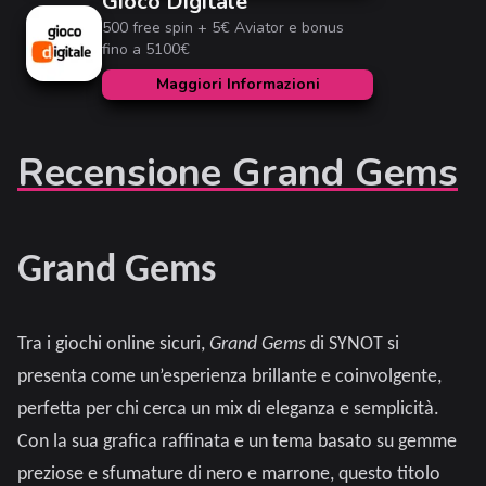
Gioco Digitale
500 free spin + 5€ Aviator e bonus
fino a 5100€
Maggiori Informazioni
Recensione Grand Gems
Grand Gems
Tra i giochi online sicuri,
Grand Gems
di SYNOT si
presenta come un’esperienza brillante e coinvolgente,
perfetta per chi cerca un mix di eleganza e semplicità.
Con la sua grafica raffinata e un tema basato su gemme
preziose e sfumature di nero e marrone, questo titolo