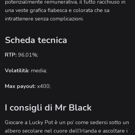
potenzialmente remunerativa, il tutto racchiuso in
una veste grafica fiabesca e colorata che sa
intrattenere senza complicazioni.
Scheda tecnica
RTP:
96,01%;
Volatilità:
media;
Max payout:
x400;
I consigli di Mr Black
Giocare a Lucky Pot è un po’ come sedersi sotto un
albero secolare nel cuore dell’Irlanda e ascoltare i