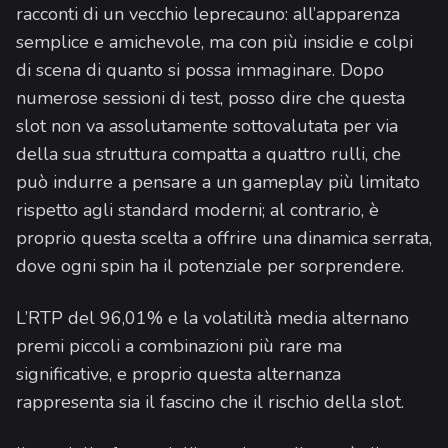
racconti di un vecchio leprecauno: all’apparenza
semplice e amichevole, ma con più insidie e colpi
di scena di quanto si possa immaginare. Dopo
numerose sessioni di test, posso dire che questa
slot non va assolutamente sottovalutata per via
della sua struttura compatta a quattro rulli, che
può indurre a pensare a un gameplay più limitato
rispetto agli standard moderni; al contrario, è
proprio questa scelta a offrire una dinamica serrata,
dove ogni spin ha il potenziale per sorprendere.
L’RTP del 96,01% e la volatilità media alternano
premi piccoli a combinazioni più rare ma
significative, e proprio questa alternanza
rappresenta sia il fascino che il rischio della slot.