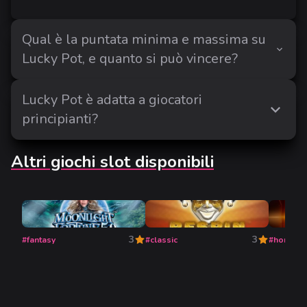
Qual è la puntata minima e massima su
Lucky Pot, e quanto si può vincere?
La puntata minima per ogni giro è di 0,20 euro,
Lucky Pot è adatta a giocatori
mentre quella massima è di 100 euro. La
principianti?
vincita massima potenziale è pari a 400 volte la
puntata, quindi fino a 40.000 euro in un
Sì, è una slot molto adatta ai principianti grazie
Altri giochi slot disponibili
singolo spin, se giochi con la puntata massima.
alla sua interfaccia semplice, alla griglia
compatta a 4 rulli e al gameplay immediato.
Tuttavia, anche i giocatori più esperti possono
apprezzarla se cercano una slot con ritmo
3
3
#
fantasy
#
classic
#
horror
rapido, buona atmosfera e simboli speciali
MOONLIGHT FORTUNE
RESPIN JOKER
HELL MA
capaci di ribaltare l’esito di una sessione.
L’importante è gestire bene il proprio budget e
non lasciarsi ingannare dalla semplicità grafica: