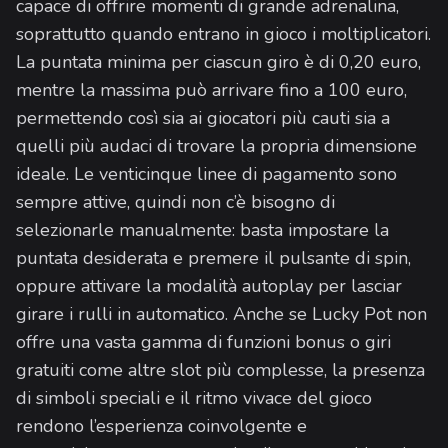
capace di offrire momenti di grande adrenalina,
soprattutto quando entrano in gioco i moltiplicatori.
La puntata minima per ciascun giro è di 0,20 euro,
mentre la massima può arrivare fino a 100 euro,
permettendo così sia ai giocatori più cauti sia a
quelli più audaci di trovare la propria dimensione
ideale. Le venticinque linee di pagamento sono
sempre attive, quindi non c’è bisogno di
selezionarle manualmente: basta impostare la
puntata desiderata e premere il pulsante di spin,
oppure attivare la modalità autoplay per lasciar
girare i rulli in automatico. Anche se Lucky Pot non
offre una vasta gamma di funzioni bonus o giri
gratuiti come altre slot più complesse, la presenza
di simboli speciali e il ritmo vivace del gioco
rendono l’esperienza coinvolgente e