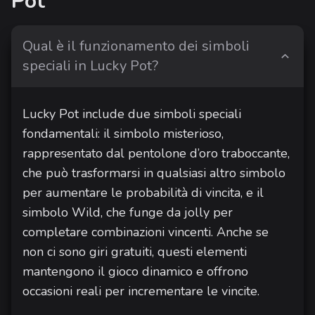
Pot
Qual è il funzionamento dei simboli
speciali in Lucky Pot?
Lucky Pot include due simboli speciali
fondamentali: il simbolo misterioso,
rappresentato dal pentolone d’oro traboccante,
che può trasformarsi in qualsiasi altro simbolo
per aumentare le probabilità di vincita, e il
simbolo Wild, che funge da jolly per
completare combinazioni vincenti. Anche se
non ci sono giri gratuiti, questi elementi
mantengono il gioco dinamico e offrono
occasioni reali per incrementare le vincite.