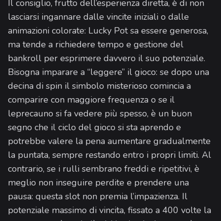
Il consiglio, frutto dell’esperienza diretta, è di non
lasciarsi ingannare dalle vincite iniziali o dalle
animazioni colorate: Lucky Pot sa essere generosa,
ma tende a richiedere tempo e gestione del
bankroll per esprimere davvero il suo potenziale.
Bisogna imparare a “leggere” il gioco: se dopo una
decina di spin il simbolo misterioso comincia a
comparire con maggiore frequenza o se il
leprecauno si fa vedere più spesso, è un buon
segno che il ciclo del gioco si sta aprendo e
potrebbe valere la pena aumentare gradualmente
la puntata, sempre restando entro i propri limiti. Al
contrario, se i rulli sembrano freddi e ripetitivi, è
meglio non inseguire perdite e prendere una
pausa: questa slot non premia l’impazienza. Il
potenziale massimo di vincita, fissato a 400 volte la