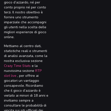
gioco d’azzardo, né per
conto proprio né per conto
terzi. Il nostro obiettivo è
fornire uno strumento
imparziale che accompagni
gli utenti nella scelta delle
migliori esperienze di gioco
online.
Mettiamo al centro dati,
statistiche reali e strumenti
di analisi avanzata, come la
nostra esclusiva sezione
Crazy Time Stats
e la
nuovissima sezione
RTP
slot live
, per offrire ai
giocatori un vantaggio
consapevole. Ricordiamo
che il gioco d’azzardo è
vietato ai minori di 18 anni e
invitiamo sempre a
consultare le probabilità di
vincita sui siti ufficiali dei