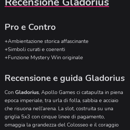
Recensione Gladorius
Pro e Contro
+Ambientazione storica affascinante
+Simboli curati e coerenti
+Funzione Mystery Win originale
Recensione e guida Gladorius
Con
Gladorius
, Apollo Games ci catapulta in piena
epoca imperiale, tra urla di folla, sabbia e acciaio
che risuona nell’arena. La slot, costruita su una
griglia 5x3 con cinque linee di pagamento,
omaggia la grandezza del Colosseo e il coraggio