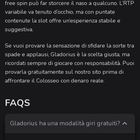
free spin può far storcere il naso a qualcuno. L’RTP
variabile va tenuto d’occhio, ma con puntate
contenute la slot offre un’esperienza stabile e
suggestiva.
Se vuoi provare la sensazione di sfidare la sorte tra
spade e applausi, Gladorius è la scelta giusta, ma
ricordati sempre di giocare con responsabilità. Puoi
provarla gratuitamente sul nostro sito prima di
affrontare il Colosseo con denaro reale.
FAQS
Gladorius ha una modalità giri gratuiti?