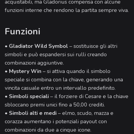
acquistabili, ma Gladorius compensa con alcune
funzioni interne che rendono la partita sempre viva.
Funzioni
•
Gladiator Wild Symbol
– sostituisce gli altri
simboli e può espandersi sui rulli creando
combinazioni aggiuntive.
•
Mystery Win
– si attiva quando il simbolo
speciale si combina con la chiave, generando una
vincita casuale entro un intervallo predefinito.
•
Simboli speciali
– il forziere di Cesare e la chiave
sbloccano premi unici fino a 50,00 crediti.
•
Simboli alti e medi
– elmo, scudo, mazza e
corazza aumentano i potenziali payout con
combinazioni da due a cinque icone.