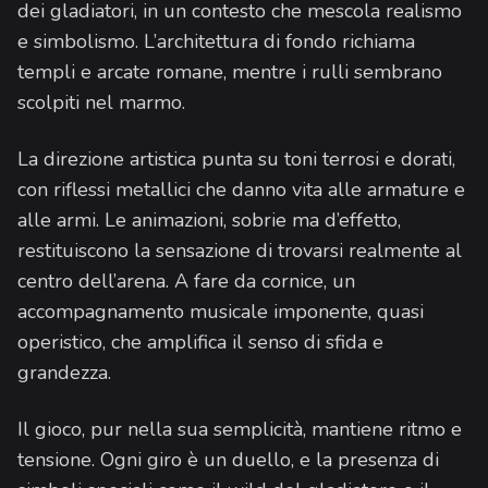
dei gladiatori, in un contesto che mescola realismo
e simbolismo. L’architettura di fondo richiama
templi e arcate romane, mentre i rulli sembrano
scolpiti nel marmo.
La direzione artistica punta su toni terrosi e dorati,
con riflessi metallici che danno vita alle armature e
alle armi. Le animazioni, sobrie ma d’effetto,
restituiscono la sensazione di trovarsi realmente al
centro dell’arena. A fare da cornice, un
accompagnamento musicale imponente, quasi
operistico, che amplifica il senso di sfida e
grandezza.
Il gioco, pur nella sua semplicità, mantiene ritmo e
tensione. Ogni giro è un duello, e la presenza di