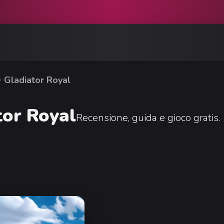
Gladiator Royal
tor Royal
Recensione, guida e gioco gratis.