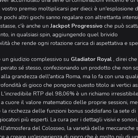
ver accumulato una serie di combinazioni vincenti e di
l vostro premio moltiplicarsi per dieci: è un'esplosione d
 pochi altri giochi sanno regalare con altrettanta intensi
stasse, c'è anche un
Jackpot Progressivo
che può scatt
to, in qualsiasi spin, aggiungendo quel brivido
lità che rende ogni rotazione carica di aspettativa e spe
e un giudizio complessivo su
Gladiator Royal
, direi che
perato sé stesso, confezionando un prodotto che non s
lla grandezza dell'antica Roma, ma lo fa con una quali
ofondità di gioco che pongono questo titolo ai vertici as
. L'incredibile RTP del 98,06% è un richiamo irresistibil
a cuore il valore matematico delle proprie sessioni, me
à e la ricchezza delle funzioni bonus soddisfano la sete di
iocatori più esperti. La cura per i dettagli visivi e sonori,
ll'atmosfera del Colosseo, la varietà delle meccaniche s
sce a creare un'esperienza di gioco che è molto più di u