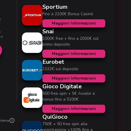
Sportium
Fino a 2100€ Bonus Casinò
à
Maggiori Informazioni
Snai
e
ca
1000€ free + fino a 2000€ sul
primo deposito
Maggiori Informazioni
Eurobet
1532€ sul deposito
Maggiori Informazioni
Gioco Digitale
500 free spin + 5€ Aviator e
bonus
fino a 5100€
Maggiori Informazioni
QuiGioco
blema
750€ + 50 free spin alla
registrazione +100% fino a