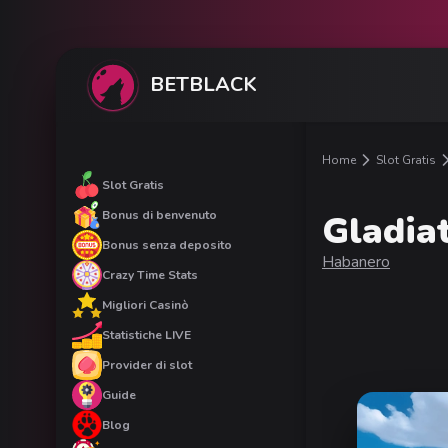
BETBLACK
Home
Slot Gratis
Slot Gratis
Bonus di benvenuto
Gladia
Bonus senza deposito
Habanero
Crazy Time Stats
Migliori Casinò
Statistiche LIVE
Provider di slot
Guide
Blog