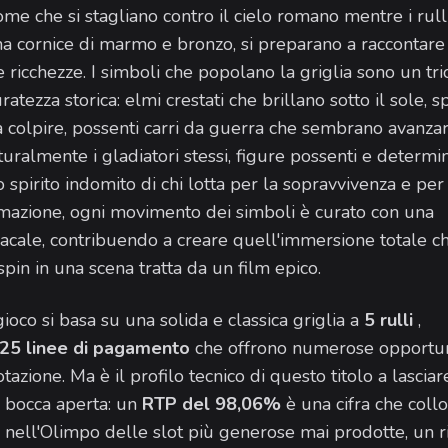
me che si stagliano contro il cielo romano mentre i rulli
una cornice di marmo e bronzo, si preparano a raccontare 
 e ricchezze. I simboli che popolano la griglia sono un tri
ratezza storica: elmi crestati che brillano sotto il sole, 
 a colpire, possenti carri da guerra che sembrano avanza
turalmente i gladiatori stessi, figure possenti e determi
 spirito indomito di chi lotta per la sopravvivenza e per
imazione, ogni movimento dei simboli è curato con una
acale, contribuendo a creare quell'immersione totale c
pin in una scena tratta da un film epico.
gioco si basa su una solida e classica griglia a
5 rulli
,
25 linee di pagamento
che offrono numerose opportun
rotazione. Ma è il profilo tecnico di questo titolo a lasciar
 bocca aperta: un
RTP del 98,06%
è una cifra che coll
 nell'Olimpo delle slot più generose mai prodotte, un r