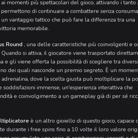
 ai momenti più spettacolari del gioco, attivando i tanto
permettono di continuare a combattere senza consumar
 un vantaggio tattico che può fare la differenza tra una
 vittoria memorabile.
us Round
, una delle caratteristiche più coinvolgenti e or
. Quando si attiva, il giocatore viene trasportato diretta
a e gli viene offerta la possibilità di scegliere tra divers
nuno dei quali nasconde un premio segreto. È un momen
 adrenalina, dove la scelta giusta può moltiplicare la po
e soddisfazioni immense, un'esperienza interattiva che
dità e coinvolgimento a un gameplay già di per sé ricc
ltiplicatore
è un altro gioiello di questo gioco, capace d
ite durante i free spins fino a 10 volte il loro valore orig