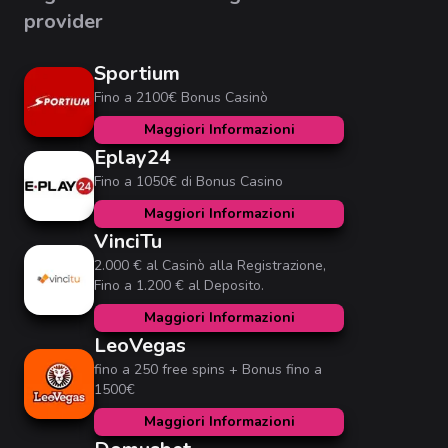
provider
Sportium
Fino a 2100€ Bonus Casinò
Maggiori Informazioni
Eplay24
Fino a 1050€ di Bonus Casino
Maggiori Informazioni
VinciTu
2.000 € al Casinò alla Registrazione,
Fino a 1.200 € al Deposito.
Maggiori Informazioni
LeoVegas
fino a 250 free spins + Bonus fino a
1500€
Maggiori Informazioni