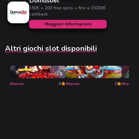
Domusbet
150€ + 200 free spins + fino a 15000€
cashback
Maggiori Informazioni
Altri giochi slot disponibili
4
2
#
horror
#
horror
#
horror
ZOMBIE APOPALYPSE
ZOMBIE CARNIVAL
ZOMBIE 