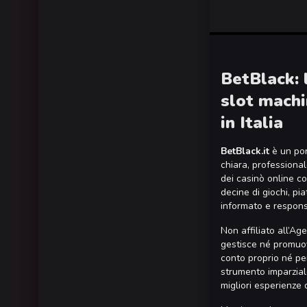
BetBlack: 
slot machi
in Italia
BetBlack.it
è un por
chiara, professiona
dei casinò online c
decine di giochi, pi
informato e respons
Non affiliato all’A
gestisce né promuov
conto proprio né per
strumento imparzial
migliori esperienze 