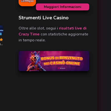
Maggiori Informazioni
Strumenti Live Casino
Oltre alle slot, segui i
risultati live di
Crazy Time
con statistiche aggiornate
in tempo reale.
STREET FIGHTER II: THE WORLD WARRIOR