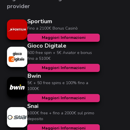
provider
Sportium
Fino a 2100€ Bonus Casinò
Maggiori Informazioni
Gioco Digitale
500 free spin + 5€ Aviator e bonus
fino a 5100€
Maggiori Informazioni
Bwin
5€ + 50 free spins e 100% fino a
1000€
Maggiori Informazioni
Snai
1000€ free + fino a 2000€ sul primo
deposito
Maggiori Informazioni