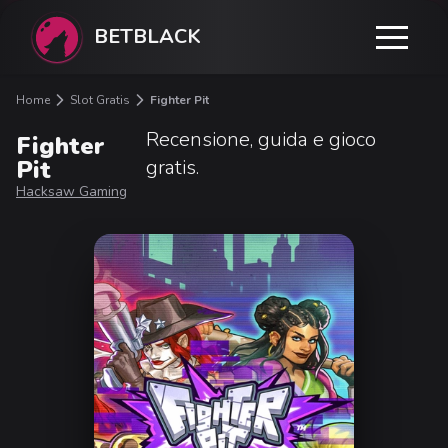
BETBLACK
Home
Slot Gratis
Fighter Pit
Recensione, guida e gioco
Fighter
Pit
gratis.
Hacksaw Gaming