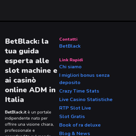
BetBlack: la
Contatti
BetBlack
tua guida
esperta alle
Link Rapidi
Chi siamo
slot machine e
I migliori bonus senza
ai casinò
deposito
online ADM in
Crazy Time Stats
Italia
Live Casino Statistiche
RTP Slot Live
BetBlack.it
è un portale
Slot Gratis
indipendente nato per
offrire una visione chiara,
Book of ra deluxe
professionale e
Blog & News