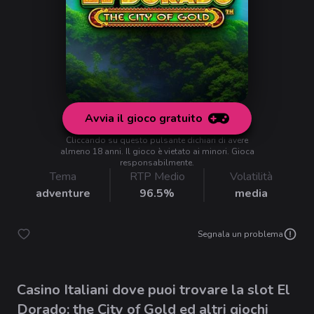
Avvia il gioco gratuito
Cliccando su questo pulsante dichiari di avere
almeno 18 anni. Il gioco è vietato ai minori. Gioca
responsabilmente.
Tema
RTP Medio
Volatilità
adventure
96.5
%
media
Segnala un problema
Casino Italiani dove puoi trovare la slot El
Dorado: the City of Gold ed altri giochi