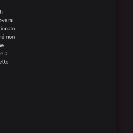
li
overai
zionato
ché non
ne
e a
elte