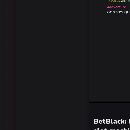
#
adventure
GONZO'S QU
BetBlack: 