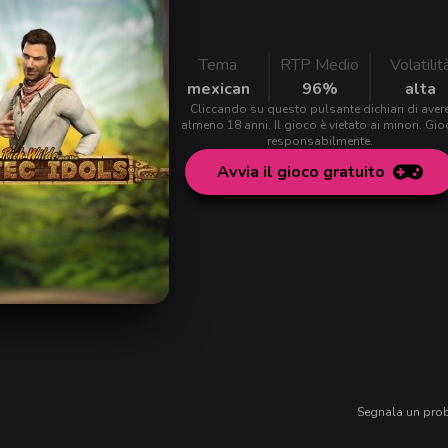
Tema
RTP Medio
Volatilit
mexican
96
%
alta
Cliccando su questo pulsante dichiari di aver
almeno 18 anni. Il gioco è vietato ai minori. Gio
responsabilmente.
Avvia il gioco gratuito
Segnala un pro