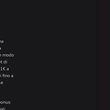
ma
a
in modo
t di
 1€ a
 fino a
le
bonus:
ali,