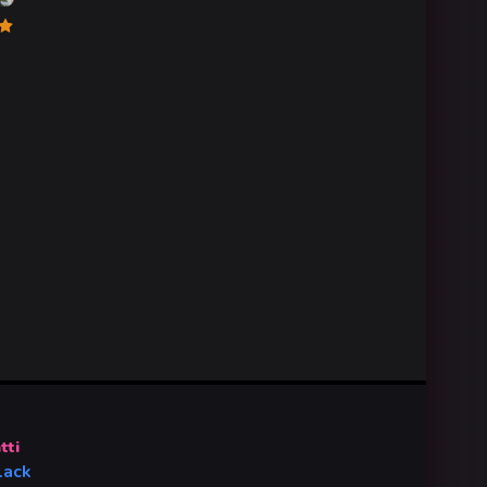
tti
lack