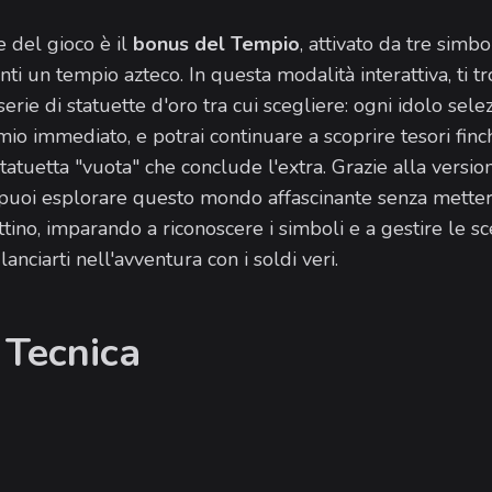
e del gioco è il
bonus del Tempio
, attivato da tre simbo
ti un tempio azteco. In questa modalità interattiva, ti tr
serie di statuette d'oro tra cui scegliere: ogni idolo sele
mio immediato, e potrai continuare a scoprire tesori fin
statuetta "vuota" che conclude l'extra. Grazie alla versio
 puoi esplorare questo mondo affascinante senza metter
ottino, imparando a riconoscere i simboli e a gestire le sc
anciarti nell'avventura con i soldi veri.
 Tecnica