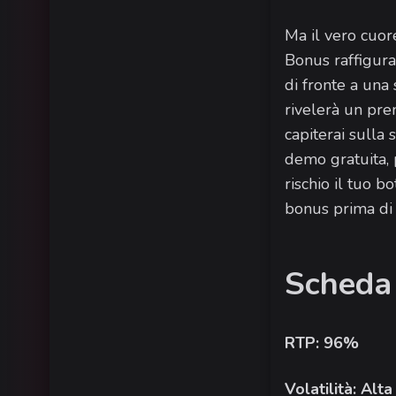
Ma il vero cuor
Bonus raffiguran
di fronte a una 
rivelerà un pre
capiterai sulla 
demo gratuita,
rischio il tuo b
bonus prima di l
Scheda
RTP: 96%
Volatilità: Alta