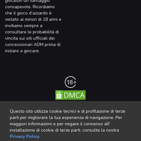
giocatori un vantaggio
consapevole. Ricordiamo
che il gioco d’azzardo è
vietato ai minori di 18 anni e
invitiamo sempre a
consultare le probabilità di
vincita sui siti ufficiali dei
concessionari ADM prima di
iniziare a giocare.
Questo sito utilizza cookie tecnici e di profilazione di terze
parti per migliorare la tua esperienza di navigazione. Per
maggiori informazioni e per negare il consenso all'
Slot gratis | BetBlack © 2025 | all rights reserved | casinò online sicuri
installazione di cookie di terze parti, consulta la nostra
| GPWA Verification
Privacy Policy
.