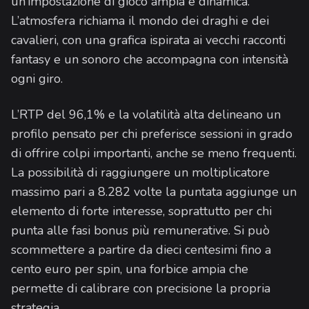
un’impostazione di gioco ampia e dinamica.
L’atmosfera richiama il mondo dei draghi e dei
cavalieri, con una grafica ispirata ai vecchi racconti
fantasy e un sonoro che accompagna con intensità
ogni giro.
L’RTP del 96,1% e la volatilità alta delineano un
profilo pensato per chi preferisce sessioni in grado
di offrire colpi importanti, anche se meno frequenti.
La possibilità di raggiungere un moltiplicatore
massimo pari a 8.282 volte la puntata aggiunge un
elemento di forte interesse, soprattutto per chi
punta alle fasi bonus più remunerative. Si può
scommettere a partire da dieci centesimi fino a
cento euro per spin, una forbice ampia che
permette di calibrare con precisione la propria
strategia.