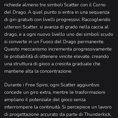
richiede almeno tre simboli Scatter con il Corno
del Drago. A quel punto si entra in una sequenza
di giri gratuiti con livelli progressivi. Raccogliendo
ulteriori Scatter, si avanza di grado nella caccia al
drago, e a ogni nuovo livello uno dei simboli scudo
si converte in un Fuoco del Drago permanente.
Questo meccanismo incrementa progressivamente
le probabilità di ottenere vincite elevate, creando
una struttura di gioco a crescita graduale che
mantiene alta la concentrazione.
Durante i Free Spins, ogni Scatter aggiuntivo
concede un giro extra, mentre le trasformazioni
ampliano il potenziale del gioco senza
interrompere la continuità. Si percepisce un lavoro
di progettazione accurato da parte di Thunderkick,