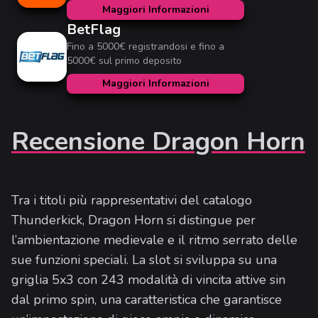
Maggiori Informazioni
BetFlag
Fino a 5000€ registrandosi e fino a
5000€ sul primo deposito
Maggiori Informazioni
Recensione Dragon Horn
Tra i titoli più rappresentativi del catalogo
Thunderkick, Dragon Horn si distingue per
l’ambientazione medievale e il ritmo serrato delle
sue funzioni speciali. La slot si sviluppa su una
griglia 5x3 con 243 modalità di vincita attive sin
dal primo spin, una caratteristica che garantisce