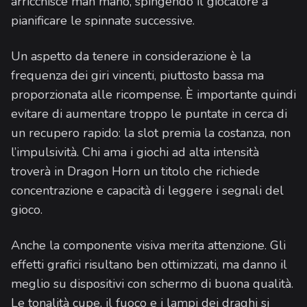
arricchisce man mano, spingendo il giocatore a
pianificare le spinnate successive.
Un aspetto da tenere in considerazione è la
frequenza dei giri vincenti, piuttosto bassa ma
proporzionata alle ricompense. È importante quindi
evitare di aumentare troppo le puntate in cerca di
un recupero rapido: la slot premia la costanza, non
l’impulsività. Chi ama i giochi ad alta intensità
troverà in Dragon Horn un titolo che richiede
concentrazione e capacità di leggere i segnali del
gioco.
Anche la componente visiva merita attenzione. Gli
effetti grafici risultano ben ottimizzati, ma danno il
meglio su dispositivi con schermo di buona qualità.
Le tonalità cupe, il fuoco e i lampi dei draghi si