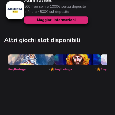
AdmiralBet
500 free spin e 1000€ senza deposito
+ fino a 4500€ sul deposito
Maggiori Informazioni
Altri giochi slot disponibili
2
3
#
mythology
#
mythology
#
mytholo
7X7 ZEUS
HERCULES SON OF ZEUS
LE ZEUS