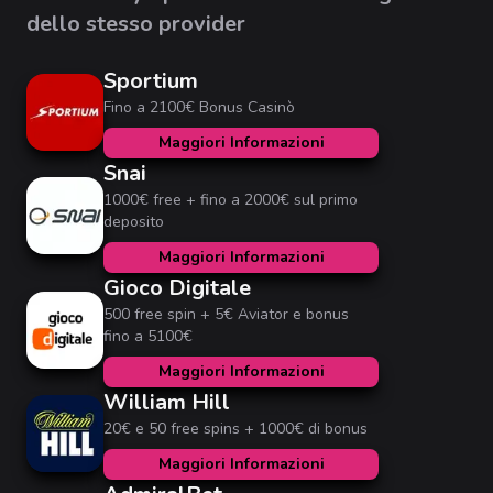
dello stesso provider
Sportium
Fino a 2100€ Bonus Casinò
Maggiori Informazioni
Snai
1000€ free + fino a 2000€ sul primo
deposito
Maggiori Informazioni
Gioco Digitale
500 free spin + 5€ Aviator e bonus
fino a 5100€
Maggiori Informazioni
William Hill
20€ e 50 free spins + 1000€ di bonus
Maggiori Informazioni