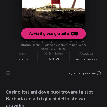
Avvia il gioco gratuito
Cliccando su questo pulsante dichiari di avere
almeno 18 anni. Il gioco è vietato ai minori. Gioca
responsabilmente.
Tema
RTP Medio
Volatilità
history
96.35
%
medio-bassa
Segnala un problema
Casino Italiani dove puoi trovare la slot
Barbaria ed altri giochi dello stesso
provider