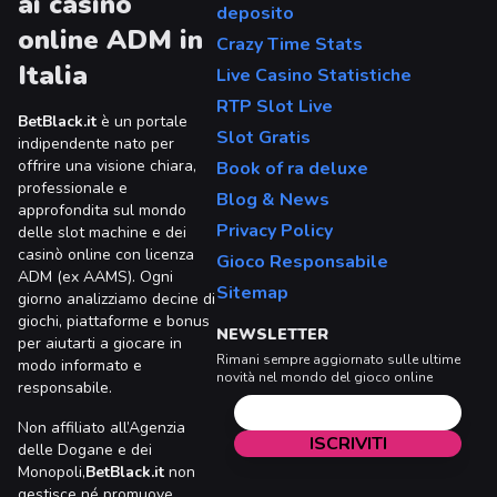
ai casinò
deposito
online ADM in
Crazy Time Stats
Italia
Live Casino Statistiche
RTP Slot Live
BetBlack.it
è un portale
Slot Gratis
indipendente nato per
offrire una visione chiara,
Book of ra deluxe
professionale e
Blog & News
approfondita sul mondo
Privacy Policy
delle slot machine e dei
casinò online con licenza
Gioco Responsabile
ADM (ex AAMS). Ogni
Sitemap
giorno analizziamo decine di
giochi, piattaforme e bonus
NEWSLETTER
per aiutarti a giocare in
Rimani sempre aggiornato sulle ultime
modo informato e
novità nel mondo del gioco online
responsabile.
Non affiliato all’Agenzia
delle Dogane e dei
Monopoli,
BetBlack.it
non
gestisce né promuove