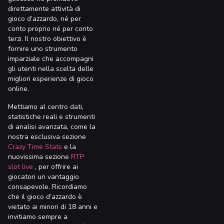
direttamente attività di
gioco d’azzardo, né per
conto proprio né per conto
terzi. Il nostro obiettivo è
fornire uno strumento
imparziale che accompagni
gli utenti nella scelta delle
migliori esperienze di gioco
online.
Mettiamo al centro dati,
statistiche reali e strumenti
di analisi avanzata, come la
nostra esclusiva sezione
Crazy Time Stats
e la
nuovissima sezione
RTP
slot live
, per offrire ai
giocatori un vantaggio
consapevole. Ricordiamo
che il gioco d’azzardo è
vietato ai minori di 18 anni e
invitiamo sempre a