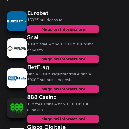
Eurobet
1532€ sul deposito
Maggiori Informazioni
Snai
1000€ free + fino a 2000€ sul primo
deposito
Maggiori Informazioni
BetFlag
Fino a 5000€ registrandosi e fino a
5000€ sul primo deposito
Maggiori Informazioni
888 Casino
138 free spins + fino a 1000€ sul
deposito
Maggiori Informazioni
Gioco Digitale