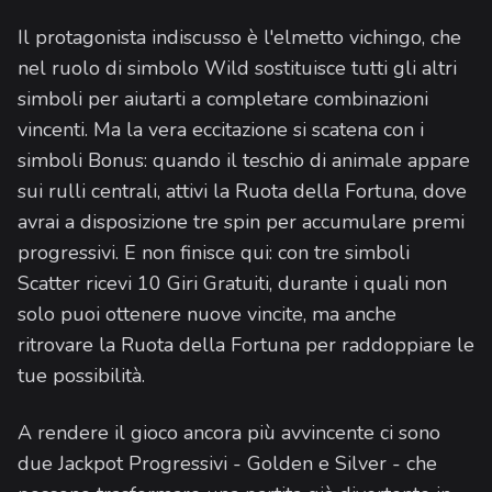
Il protagonista indiscusso è l'elmetto vichingo, che
nel ruolo di simbolo Wild sostituisce tutti gli altri
simboli per aiutarti a completare combinazioni
vincenti. Ma la vera eccitazione si scatena con i
simboli Bonus: quando il teschio di animale appare
sui rulli centrali, attivi la
Ruota della Fortuna
, dove
avrai a disposizione tre spin per accumulare premi
progressivi. E non finisce qui: con tre simboli
Scatter ricevi
10 Giri Gratuiti
, durante i quali non
solo puoi ottenere nuove vincite, ma anche
ritrovare la Ruota della Fortuna per raddoppiare le
tue possibilità.
A rendere il gioco ancora più avvincente ci sono
due
Jackpot Progressivi
- Golden e Silver - che