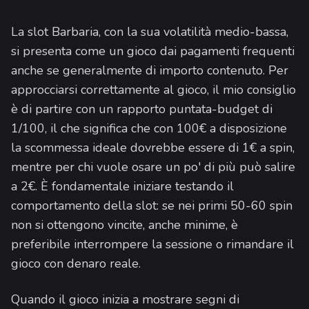
La slot Barbaria, con la sua volatilità medio-bassa,
si presenta come un gioco dai pagamenti frequenti
anche se generalmente di importo contenuto. Per
approcciarsi correttamente al gioco, il mio consiglio
è di partire con un rapporto puntata-budget di
1/100, il che significa che con 100€ a disposizione
la scommessa ideale dovrebbe essere di 1€ a spin,
mentre per chi vuole osare un po' di più può salire
a 2€. È fondamentale iniziare testando il
comportamento della slot: se nei primi 50-60 spin
non si ottengono vincite, anche minime, è
preferibile interrompere la sessione o rimandare il
gioco con denaro reale.
Quando il gioco inizia a mostrare segni di