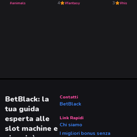
4
3
#
animals
#
fantasy
#
history
raggiungere queste fasi bonus.
4 FOWL PLAY
MAGIC MIRROR
BARBARI
BetBlack: la
Contatti
BetBlack
tua guida
esperta alle
Link Rapidi
Chi siamo
slot machine e
I migliori bonus senza