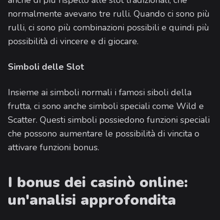
anche di più rispetto alle slot tradizionali, che
normalmente avevano tre rulli. Quando ci sono più
rulli, ci sono più combinazioni possibili e quindi più
possibilità di vincere e di giocare.
Simboli delle Slot
Insieme ai simboli normali i famosi siboli della
frutta, ci sono anche simboli speciali come Wild e
Scatter. Questi simboli possiedono funzioni speciali
che possono aumentare le possibilità di vincita o
attivare funzioni bonus.
I bonus dei casinò online:
un'analisi approfondita