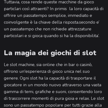
Tuttavia, cosa rende queste macchine da gioco
particlari così attraenti? In primis la loro capacità di
offrire un passatempo semplice, immediato e
coinvolgente è la chiave della risposta.secondo e’
un passatempo che non richiede attrezzature
particolari e si gioca quando si ha la disponibilita’.
La magia dei giochi di slot
Le slot machine, sia online che in bar o casinò,
offrono un'esperienza di gioco unica nel suo
genere. Ogni slot ha la capacità di trasportare il
giocatore in un mondo nuovo attraverso una vasta
gamma di temi, grafiche e suoni, consentendo loro
di trascorrere momenti di pura gioia e relax. Le slot
sono un passatempo popolare per tutti grazie alla