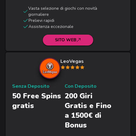
Vasta selezione di giochi con novità
giornaliere
Prelievi rapidi
Assistenza eccezionale
SITO WEB
LeoVegas
Senza Deposito
Con Deposito
50 Free Spins
200 Giri
gratis
Gratis e Fino
a 1500€ di
Bonus