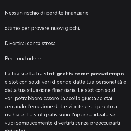
Nessun rischio di perdite finanziarie.
ottimo per provare nuovi giochi.
Divertirsi senza stress.
Per concludere
La tua scelta tra
slot gratis come passatempo
e slot con soldi veri dipende dalla tua personalità e
dalla tua situazione finanziaria. Le slot con soldi
veri potrebbero essere la scelta giusta se stai
cercando l'emozione delle vincite e sei pronto a
rischiare. Le slot gratis sono l'opzione ideale se
vuoi semplicemente divertirti senza preoccuparti
dei soldi.