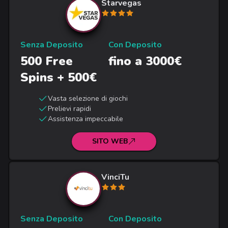
Starvegas
Senza Deposito
Con Deposito
500 Free
fino a 3000€
Spins + 500€
Vasta selezione di giochi
Prelievi rapidi
Assistenza impeccabile
SITO WEB
VinciTu
Senza Deposito
Con Deposito