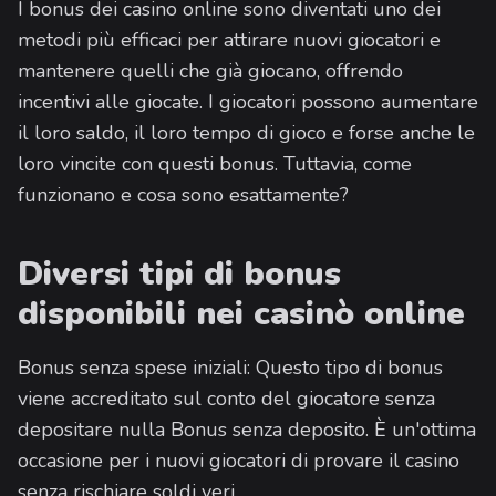
I bonus dei casino online sono diventati uno dei
metodi più efficaci per attirare nuovi giocatori e
mantenere quelli che già giocano, offrendo
incentivi alle giocate. I giocatori possono aumentare
il loro saldo, il loro tempo di gioco e forse anche le
loro vincite con questi bonus. Tuttavia, come
funzionano e cosa sono esattamente?
Diversi tipi di bonus
disponibili nei casinò online
Bonus senza spese iniziali: Questo tipo di bonus
viene accreditato sul conto del giocatore senza
depositare nulla
Bonus senza deposit
o. È un'ottima
occasione per i nuovi giocatori di provare il casino
senza rischiare soldi veri.