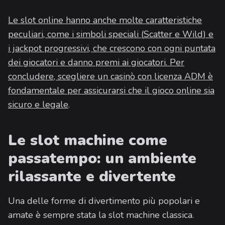
Le slot online hanno anche molte caratteristiche
peculiari, come i simboli speciali (
Scatter e Wild
) e
i jackpot progressivi, che crescono con ogni puntata
dei giocatori e danno premi ai giocatori. Per
concludere, scegliere un casinò con licenza ADM è
fondamentale per assicurarsi che il gioco online sia
sicuro e legale
.
Le slot machine come
passatempo: un ambiente
rilassante e divertente
Una delle forme di divertimento più popolari e
amate è sempre stata la slot machine classica.