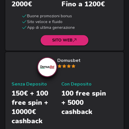
2000€
Fino a 1200€
Buone promozioni bonus
Sito veloce e fluido
App di ultima generazione
SITO WEB
Domusbet
Senza Deposito
Con Deposito
150€ + 100
100 free spin
free spin +
+ 5000
10000€
cashback
cashback