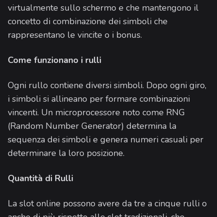
virtualmente sullo schermo e che mantengono il
concetto di combinazione dei simboli che
rappresentano le vincite o i bonus.
Come funzionano i rulli
Ogni rullo contiene diversi simboli. Dopo ogni giro,
i simboli si allineano per formare combinazioni
vincenti. Un microprocessore noto come RNG
(Random Number Generator) determina la
sequenza dei simboli e genera numeri casuali per
determinare la loro posizione.
Quantità di Rulli
La slot online possono avere da tre a cinque rulli o