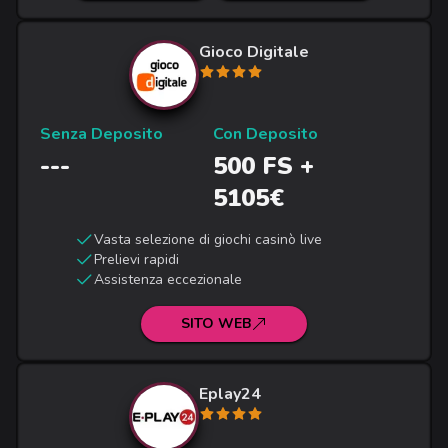
Gioco Digitale
Senza Deposito
Con Deposito
---
500 FS +
5105€
Vasta selezione di giochi casinò live
Prelievi rapidi
Assistenza eccezionale
SITO WEB
Eplay24