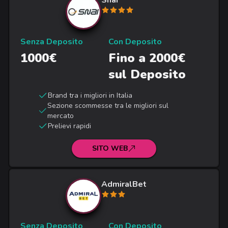
Snai
Senza Deposito
Con Deposito
1000€
Fino a 2000€
sul Deposito
Brand tra i migliori in Italia
Sezione scommesse tra le migliori sul
mercato
Prelievi rapidi
SITO WEB
AdmiralBet
Senza Deposito
Con Deposito