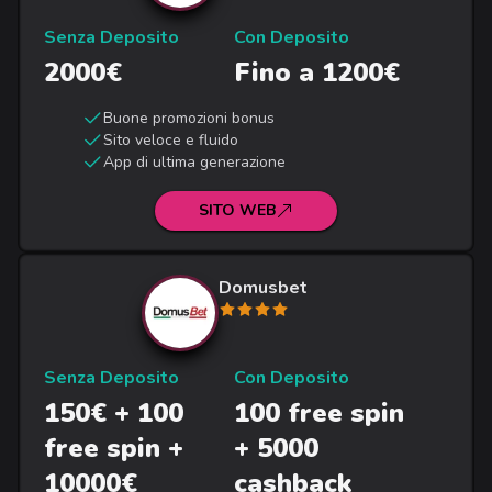
Senza Deposito
Con Deposito
2000€
Fino a 1200€
Buone promozioni bonus
Sito veloce e fluido
App di ultima generazione
SITO WEB
Domusbet
Senza Deposito
Con Deposito
150€ + 100
100 free spin
free spin +
+ 5000
10000€
cashback