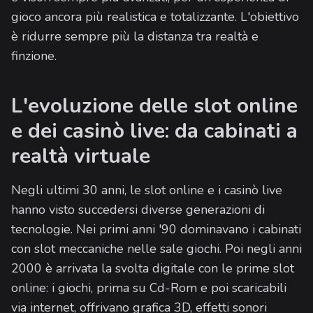
gioco ancora più realistica e totalizzante. L'obiettivo
è ridurre sempre più la distanza tra realtà e
finzione.
L'evoluzione delle slot online
e dei casinò live: da cabinati a
realtà virtuale
Negli ultimi 30 anni, le slot online e i casinò live
hanno visto succedersi diverse generazioni di
tecnologie. Nei primi anni '90 dominavano i cabinati
con slot meccaniche nelle sale giochi. Poi negli anni
2000 è arrivata la svolta digitale con le prime slot
online: i giochi, prima su Cd-Rom e poi scaricabili
via internet, offrivano grafica 3D, effetti sonori