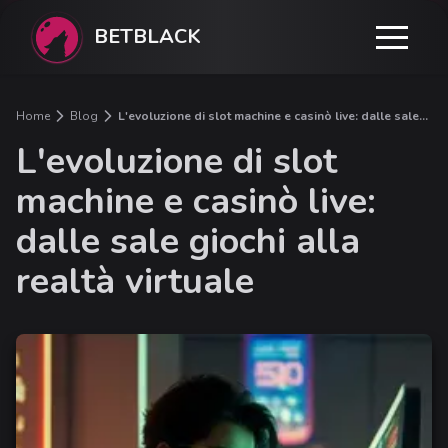
BETBLACK
Home
Blog
L'evoluzione di slot machine e casinò live: dalle sale
giochi alla realtà virtuale
L'evoluzione di slot
machine e casinò live:
dalle sale giochi alla
realtà virtuale