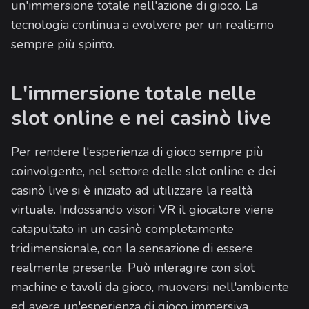
un'immersione totale nell'azione di gioco. La
tecnologia continua a evolvere per un realismo
sempre più spinto.
L'immersione totale nelle
slot online e nei casinò live
Per rendere l'esperienza di gioco sempre più
coinvolgente, nel settore delle slot online e dei
casinò live si è iniziato ad utilizzare la realtà
virtuale. Indossando visori VR il giocatore viene
catapultato in un casinò completamente
tridimensionale, con la sensazione di essere
realmente presente. Può interagire con slot
machine e tavoli da gioco, muoversi nell'ambiente
ed avere un'esperienza di gioco immersiva.