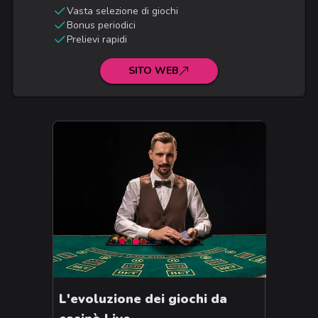
Vasta selezione di giochi
Bonus periodici
Prelievi rapidi
SITO WEB
L'evoluzione dei giochi da