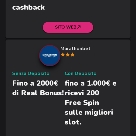
cashback
SITO WEB
Marathonbet
Senza Deposito
Con Deposito
Fino a 2000€
fino a 1.000€ e
di Real Bonus!
ricevi 200
Free Spin
sulle migliori
slot.