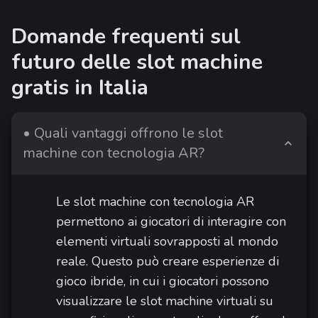
Domande frequenti sul
futuro delle slot machine
gratis in Italia
• Quali vantaggi offrono le slot
machine con tecnologia AR?
Le slot machine con tecnologia AR
permettono ai giocatori di interagire con
elementi virtuali sovrapposti al mondo
reale. Questo può creare esperienze di
gioco ibride, in cui i giocatori possono
visualizzare le slot machine virtuali su