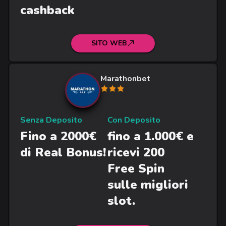
cashback
SITO WEB
Marathonbet
Senza Deposito
Con Deposito
Fino a 2000€
fino a 1.000€ e
di Real Bonus!
ricevi 200
Free Spin
sulle migliori
slot.