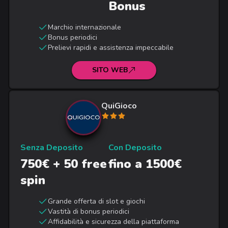
Bonus
Marchio internazionale
Bonus periodici
Prelievi rapidi e assistenza impeccabile
SITO WEB
QuiGioco
Senza Deposito
Con Deposito
750€ + 50 free
fino a 1500€
spin
Grande offerta di slot e giochi
Vastità di bonus periodici
Affidabilità e sicurezza della piattaforma