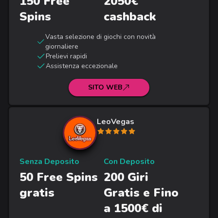
150 Free
2050€
Spins
cashback
Vasta selezione di giochi con novità
giornaliere
Prelievi rapidi
Assistenza eccezionale
SITO WEB
LeoVegas
Senza Deposito
Con Deposito
50 Free Spins
200 Giri
gratis
Gratis e Fino
a 1500€ di