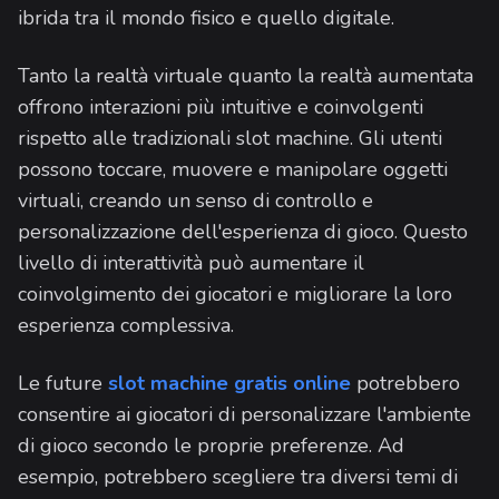
ibrida tra il mondo fisico e quello digitale.
Tanto la realtà virtuale quanto la realtà aumentata
offrono interazioni più intuitive e coinvolgenti
rispetto alle tradizionali slot machine. Gli utenti
possono toccare, muovere e manipolare oggetti
virtuali, creando un senso di controllo e
personalizzazione dell'esperienza di gioco. Questo
livello di interattività può aumentare il
coinvolgimento dei giocatori e migliorare la loro
esperienza complessiva.
Le future
slot machine gratis online
potrebbero
consentire ai giocatori di personalizzare l'ambiente
di gioco secondo le proprie preferenze. Ad
esempio, potrebbero scegliere tra diversi temi di