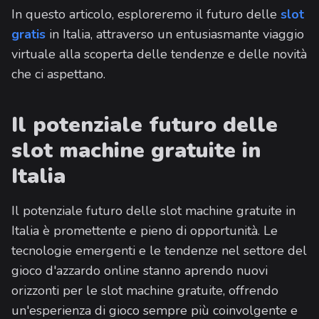
In questo articolo, esploreremo il futuro delle
slot
gratis
in Italia, attraverso un entusiasmante viaggio
virtuale alla scoperta delle tendenze e delle novità
che ci aspettano.
Il potenziale futuro delle
slot machine gratuite in
Italia
Il potenziale futuro delle slot machine gratuite in
Italia è promettente e pieno di opportunità. Le
tecnologie emergenti e le tendenze nel settore del
gioco d'azzardo online stanno aprendo nuovi
orizzonti per le slot machine gratuite, offrendo
un'esperienza di gioco sempre più coinvolgente e