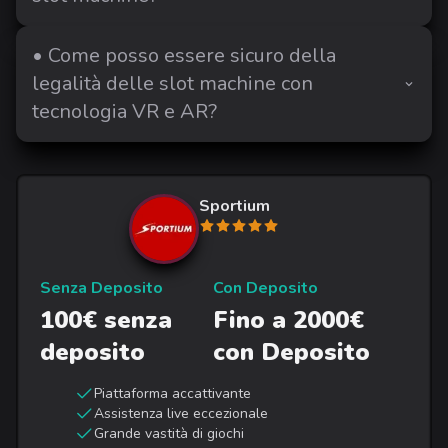
giocatori. È importante giocare in modo
sono determinate dalla matematica e
responsabile e stabilire limiti di gioco per
dalla meccanica del gioco,
Sì, per sperimentare appieno le slot
• Come posso essere sicuro della
evitare problemi di dipendenza.
indipendentemente dalla tecnologia
machine con tecnologia VR/AR, i giocatori
legalità delle slot machine con
utilizzata per presentarlo.
dovranno disporre di dispositivi visori VR
tecnologia VR e AR?
o AR. Tuttavia, con il progresso
tecnologico, si prevede che questi
Prima di giocare a slot machine con
dispositivi diventeranno più accessibili e
tecnologia VR e AR, assicurati di
Sportium
abbordabili nel tempo.
scegliere casinò online regolamentati e
autorizzati dalle autorità competenti in
materia di gioco d'azzardo. Verifica la
Senza Deposito
Con Deposito
licenza del casinò e leggi le recensioni
100€ senza
Fino a 2000€
degli altri giocatori per assicurarti di
deposito
con Deposito
giocare in modo sicuro e legale.
Piattaforma accattivante
Assistenza live eccezionale
Grande vastità di giochi