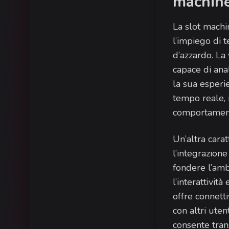
machin
La slot machin
l’impiego di 
d’azzardo. La v
capace di anal
la sua esperie
tempo reale, 
comportamenti
Un’altra carat
l’integrazion
fondere l’am
l’interattivit
offre connett
con altri uten
consente tran