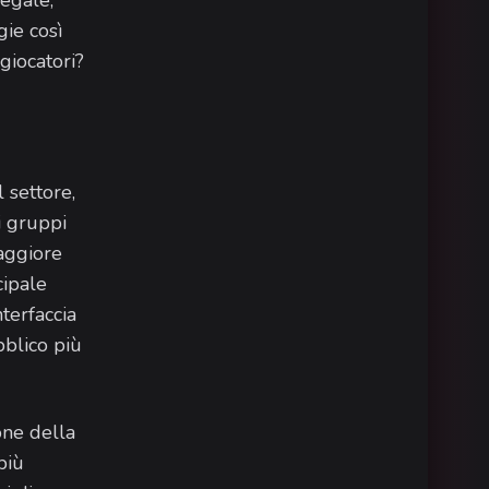
egale,
gie così
giocatori?
l settore,
i gruppi
aggiore
cipale
nterfaccia
bblico più
one della
più