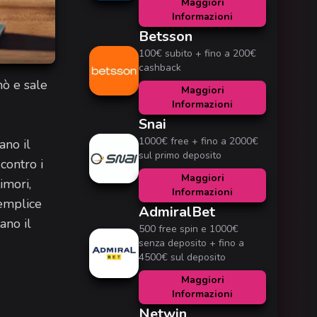
Maggiori
Informazioni
Betsson
100€ subito + fino a 200€
cashback
nò e sale
Maggiori
Informazioni
Snai
1000€ free + fino a 2000€
ano il
sul primo deposito
contro i
Maggiori
imori,
Informazioni
semplice
AdmiralBet
ano il
500 free spin e 1000€
senza deposito + fino a
4500€ sul deposito
Maggiori
Informazioni
Netwin