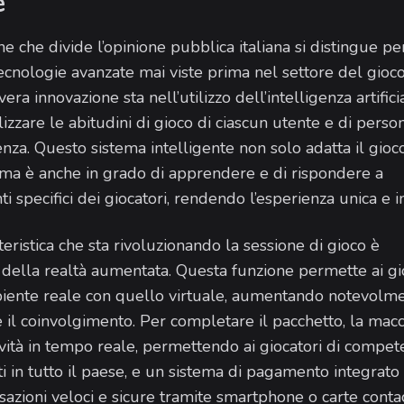
e
e che divide l’opinione pubblica italiana si distingue pe
tecnologie avanzate mai viste prima nel settore del gioc
era innovazione sta nell’utilizzo dell’intelligenza artificia
izzare le abitudini di gioco di ciascun utente e di perso
nza. Questo sistema intelligente non solo adatta il gioco
ma è anche in grado di apprendere e di rispondere a
 specifici dei giocatori, rendendo l’esperienza unica e 
teristica che sta rivoluzionando la sessione di gioco è
e della realtà aumentata. Questa funzione permette ai gio
biente reale con quello virtuale, aumentando notevolm
à e il coinvolgimento. Per completare il pacchetto, la mac
ività in tempo reale, permettendo ai giocatori di compet
ti in tutto il paese, e un sistema di pagamento integrato
sazioni veloci e sicure tramite smartphone o carte contac