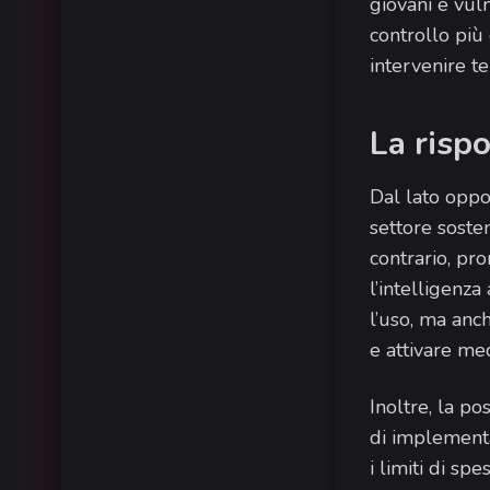
giovani e vul
controllo più
intervenire t
La rispo
Dal lato oppo
settore soste
contrario, pr
l’intelligenza
l’uso, ma anc
e attivare me
Inoltre, la po
di implementa
i limiti di sp