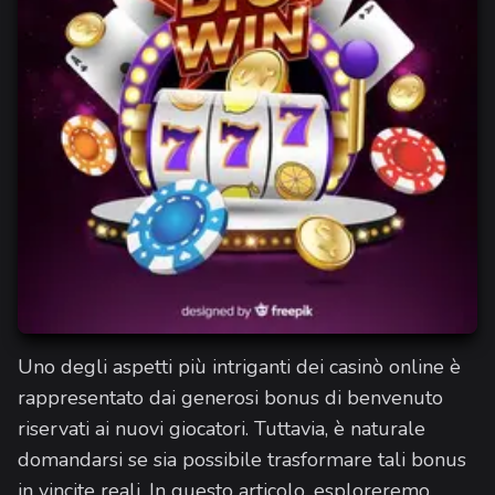
Uno degli aspetti più intriganti dei casinò online è
rappresentato dai generosi bonus di benvenuto
riservati ai nuovi giocatori. Tuttavia, è naturale
domandarsi se sia possibile trasformare tali bonus
in vincite reali. In questo articolo, esploreremo