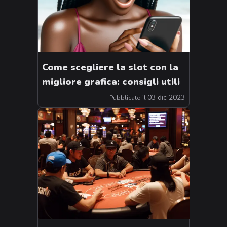
Come scegliere la slot con la
migliore grafica: consigli utili
03 dic 2023
Pubblicato il