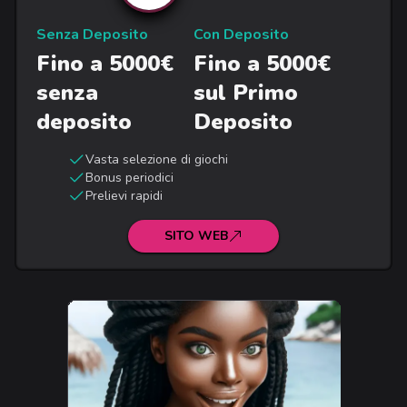
Senza Deposito
Con Deposito
Fino a 5000€
Fino a 5000€
senza
sul Primo
deposito
Deposito
Vasta selezione di giochi
Bonus periodici
Prelievi rapidi
SITO WEB