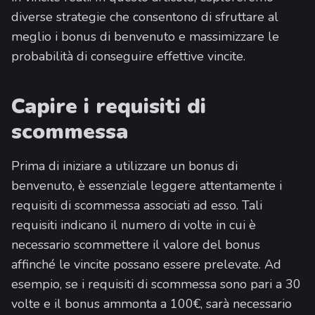
diverse strategie che consentono di sfruttare al
meglio i bonus di benvenuto e massimizzare le
probabilità di conseguire effettive vincite.
Capire i requisiti di
scommessa
Prima di iniziare a utilizzare un bonus di
benvenuto, è essenziale leggere attentamente i
requisiti di scommessa associati ad esso. Tali
requisiti indicano il numero di volte in cui è
necessario scommettere il valore del bonus
affinché le vincite possano essere prelevate. Ad
esempio, se i requisiti di scommessa sono pari a 30
volte e il bonus ammonta a 100€, sarà necessario