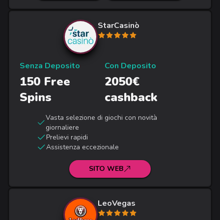
StarCasinò
Senza Deposito
Con Deposito
150 Free
2050€
Spins
cashback
Vasta selezione di giochi con novità
giornaliere
Prelievi rapidi
Assistenza eccezionale
SITO WEB
LeoVegas