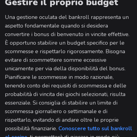
Gestire il proprio budget
Una gestione oculata del bankroll rappresenta un
aspetto fondamentale quando si desidera
convertire i bonus di benvenuto in vincite effettive.
È opportuno stabilire un budget specifico per le
scommesse e rispettarlo rigorosamente. Bisogna
evitare di scommettere somme eccessive
unicamente per via della disponibilità del bonus.
Pianificare le scommesse in modo razionale,
tenendo conto dei requisiti di scommessa e delle
probabilità di vincita dei giochi selezionati, risulta
essenziale. Si consiglia di stabilire un limite di
scommessa giornaliero o settimanale e di
rispettarlo, evitando di andare oltre le proprie
possibilità finanziarie.
Conoscere tutto sul bankroll