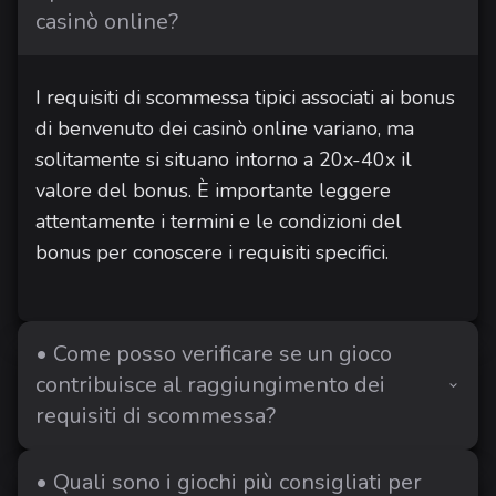
casinò online?
I requisiti di scommessa tipici associati ai bonus
di benvenuto dei casinò online variano, ma
solitamente si situano intorno a 20x-40x il
valore del bonus. È importante leggere
attentamente i termini e le condizioni del
bonus per conoscere i requisiti specifici.
• Come posso verificare se un gioco
contribuisce al raggiungimento dei
requisiti di scommessa?
Per verificare se un gioco contribuisce al
• Quali sono i giochi più consigliati per