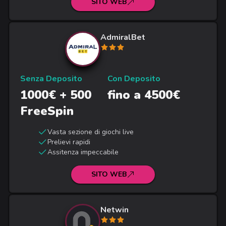
SITO WEB
AdmiralBet
Senza Deposito
Con Deposito
1000€ + 500
fino a 4500€
FreeSpin
Vasta sezione di giochi live
Prelievi rapidi
Assitenza impeccabile
SITO WEB
Netwin