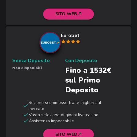
SITO WEB
Eurobet
Senza Deposito
Con Deposito
Non disponibili
Fino a 1532€
sul Primo
Deposito
Sezione scommesse tra le migliori sul
mercato
Vasta selezione di giochi live casinò
Assistenza impeccabile
SITO WEB