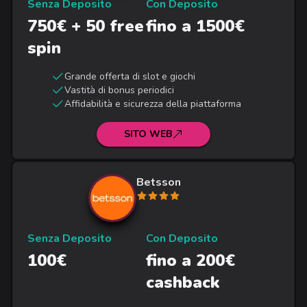
Senza Deposito
Con Deposito
750€ + 50 free
fino a 1500€
spin
Grande offerta di slot e giochi
Vastità di bonus periodici
Affidabilità e sicurezza della piattaforma
SITO WEB
Betsson
Senza Deposito
Con Deposito
100€
fino a 200€
cashback