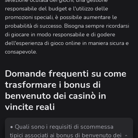
selezione oculata dei giochi, una gestione
responsabile del budget e l'utilizzo delle
promozioni speciali, è possibile aumentare le
probabilità di successo. Bisogna sempre ricordarsi
di giocare in modo responsabile e di godere
dell'esperienza di gioco online in maniera sicura e
consapevole.
Domande frequenti su come
trasformare i bonus di
benvenuto dei casinò in
vincite reali
• Quali sono i requisiti di scommessa
tipici associati ai bonus di benvenuto dei