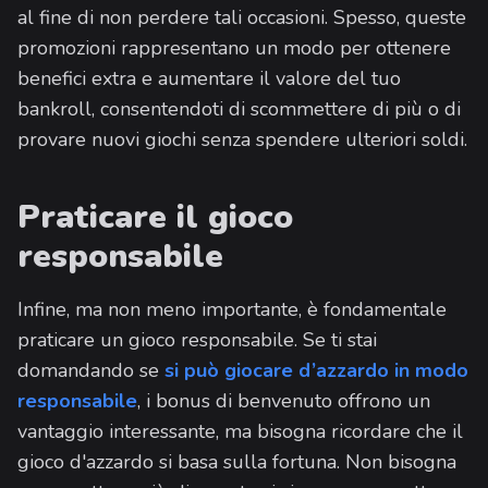
al fine di non perdere tali occasioni. Spesso, queste
promozioni rappresentano un modo per ottenere
benefici extra e aumentare il valore del tuo
bankroll, consentendoti di scommettere di più o di
provare nuovi giochi senza spendere ulteriori soldi.
Praticare il gioco
responsabile
Infine, ma non meno importante, è fondamentale
praticare un gioco responsabile. Se ti stai
domandando se
si può giocare d’azzardo in modo
responsabile
, i bonus di benvenuto offrono un
vantaggio interessante, ma bisogna ricordare che il
gioco d'azzardo si basa sulla fortuna. Non bisogna