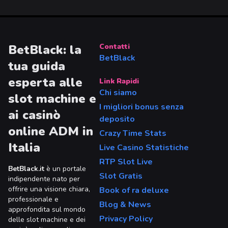
BetBlack: la
Contatti
BetBlack
tua guida
esperta alle
Link Rapidi
Chi siamo
slot machine e
I migliori bonus senza
ai casinò
deposito
online ADM in
Crazy Time Stats
Italia
Live Casino Statistiche
RTP Slot Live
BetBlack.it
è un portale
Slot Gratis
indipendente nato per
offrire una visione chiara,
Book of ra deluxe
professionale e
Blog & News
approfondita sul mondo
Privacy Policy
delle slot machine e dei