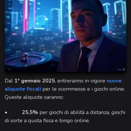
Dal
1° gennaio 2025
, entreranno in vigore
nuove
aliquote fiscali
per le scommesse e i giochi online.
Queste aliquote saranno:
•
25,5%
per giochi di abilità a distanza, giochi
di sorte a quota fissa e bingo online.