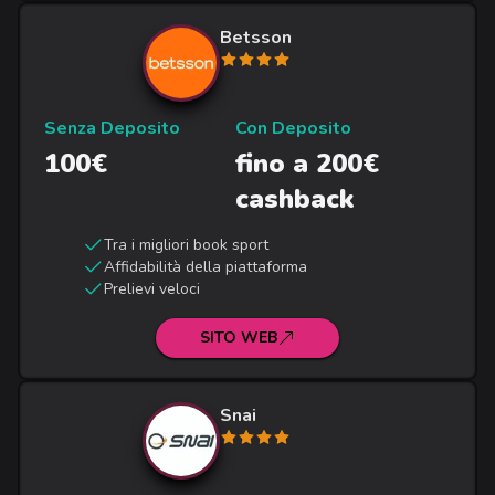
Betsson
Senza Deposito
Con Deposito
100€
fino a 200€
cashback
Tra i migliori book sport
Affidabilità della piattaforma
Prelievi veloci
SITO WEB
Snai