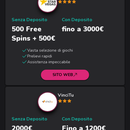
Senza Deposito
Con Deposito
500 Free
fino a 3000€
Spins + 500€
Vasta selezione di giochi
Prelievi rapidi
Assistenza impeccabile
SITO WEB
VinciTu
Senza Deposito
Con Deposito
2000€
Fino a 1200€