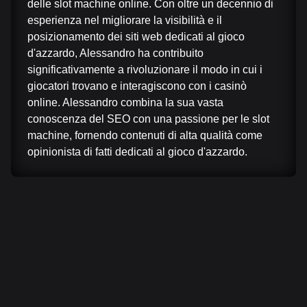
delle slot machine online. Con oltre un decennio di
esperienza nel migliorare la visibilità e il
posizionamento dei siti web dedicati al gioco
d'azzardo, Alessandro ha contribuito
significativamente a rivoluzionare il modo in cui i
giocatori trovano e interagiscono con i casinò
online. Alessandro combina la sua vasta
conoscenza del SEO con una passione per le slot
machine, fornendo contenuti di alta qualità come
opinionista di fatti dedicati al gioco d'azzardo.