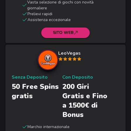
Vasta selezione di giochi con novità
giornaliere
Prelievi rapidi
Assistenza eccezionale
SITO WEB
LeoVegas
Senza Deposito
Con Deposito
50 Free Spins
200 Giri
gratis
Gratis e Fino
a 1500€ di
Bonus
Marchio internazionale