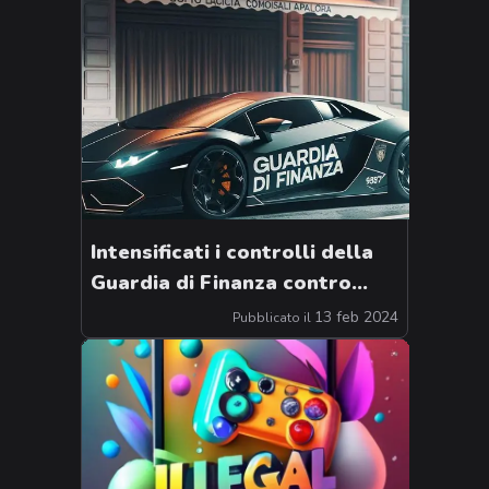
Intensificati i controlli della
Guardia di Finanza contro
l'illegalità economico-
13 feb 2024
Pubblicato il
finanziaria