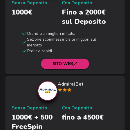
Senza Deposito
Con Deposito
1000€
Fino a 2000€
sul Deposito
Brand tra i migliori in Italia
Sezione scommesse tra le migliori sul
mercato
Prelievi rapidi
SITO WEB
AdmiralBet
Senza Deposito
Con Deposito
1000€ + 500
fino a 4500€
FreeSpin