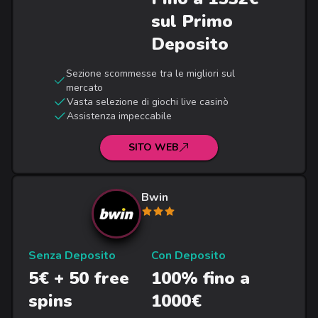
sul Primo
Deposito
Sezione scommesse tra le migliori sul
mercato
Vasta selezione di giochi live casinò
Assistenza impeccabile
SITO WEB
Bwin
Senza Deposito
Con Deposito
5€ + 50 free
100% fino a
spins
1000€