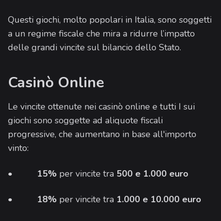
Questi giochi, molto popolari in Italia, sono soggetti
a un regime fiscale che mira a ridurre l’impatto
delle grandi vincite sul bilancio dello Stato.
Casinò Online
Le vincite ottenute nei casinò online e tutti I sui
giochi sono soggette ad aliquote fiscali
progressive, che aumentano in base all'importo
vinto:
•
15%
per vincite tra
500 e 1.000 euro
•
18%
per vincite tra
1.000 e 10.000 euro