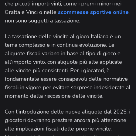
che piccoli importi vinti, come i premi minori nei
Gratta e Vinci o nelle
scommesse sportive online
,
non sono soggetti a tassazione.
La tassazione delle vincite al gioco Italiana è un
tema complesso e in continua evoluzione. Le
aliquote fiscali variano in base al tipo di gioco e
all'importo vinto, con aliquote più alte applicate
alle vincite più consistenti. Per i giocatori, è
fondamentale essere consapevoli delle normative
fiscali in vigore per evitare sorprese indesiderate al
momento della riscossione delle vincite.
Con l'introduzione delle nuove aliquote dal 2025, i
giocatori dovranno prestare ancora più attenzione
alle implicazioni fiscali delle proprie vincite.