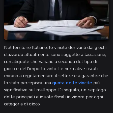
Nel territorio Italiano, le vincite derivanti dai giochi
d’azzardo attualmente sono soggette a tassazione,
con aliquote che variano a seconda del tipo di
gioco e dell'importo vinto. Le normative fiscali
mirano a regolamentare il settore e a garantire che
lo stato percepisca una
quota delle vincite
più
significative sul malloppo. Di seguito, un riepilogo
delle principali aliquote fiscali in vigore per ogni
categoria di gioco.