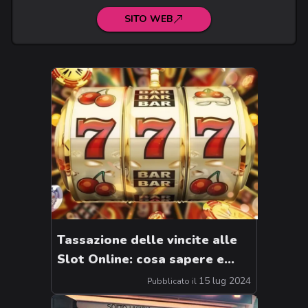
SITO WEB
Tassazione delle vincite alle
Slot Online: cosa sapere e
come dichiararle al Fisco
15 lug 2024
Pubblicato il