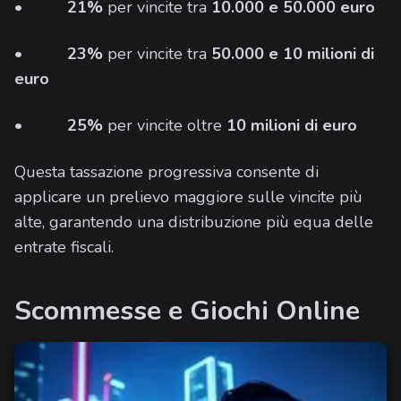
•
21%
per vincite tra
10.000 e 50.000 euro
•
23%
per vincite tra
50.000 e 10 milioni di
euro
•
25%
per vincite oltre
10 milioni di euro
Questa tassazione progressiva consente di
applicare un prelievo maggiore sulle vincite più
alte, garantendo una distribuzione più equa delle
entrate fiscali.
Scommesse e Giochi Online