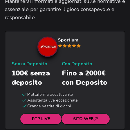
Mantenersi informati e aggiornati sulle normative è
essenziale per garantire il gioco consapevole e
responsabile.
Sportium
Senza Deposito
Con Deposito
100€ senza
Fino a 2000€
deposito
con Deposito
Piattaforma accattivante
Assistenza live eccezionale
Grande vastità di giochi
RTP LIVE
SITO WEB