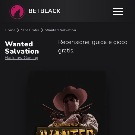
BETBLACK
Home
Slot Gratis
Wanted Salvation
Recensione, guida e gioco
Wanted
Salvation
gratis.
Hacksaw Gaming