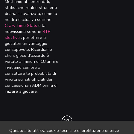
Mettiamo al centro dati,
statistiche reali e strumenti
di analisi avanzata, come la
nostra esclusiva sezione
Crazy Time Stats
e la
nuovissima sezione
RTP
slot live
, per offrire ai
giocatori un vantaggio
consapevole. Ricordiamo
che il gioco d’azzardo è
vietato ai minori di 18 anni e
invitiamo sempre a
consultare le probabilità di
vincita sui siti ufficiali dei
concessionari ADM prima di
iniziare a giocare.
Questo sito utilizza cookie tecnici e di profilazione di terze