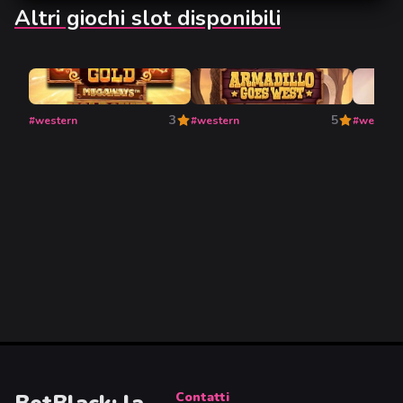
I simboli vincenti esplodono e vengono
Altri giochi slot disponibili
sostituiti da nuovi simboli che cadono dall'alto,
creando potenzialmente catene di vincite
multiple in un solo spin.
3
5
#
western
#
western
#
western
WESTERN GOLD MEGAWAYS
ARMADILLO GOES WEST
WILD WE
Contatti