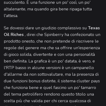
succulento. È una funzione un po' così, un po'
altalenante, ma quando gira bene ripaga tutta
l'attesa.
Se dovessi dare un giudizio complessivo su
Texas
Oil Riches
, direi che Spinberry ha confezionato un
prodotto onesto, che non pretende di riscrivere le
regole del genere ma che sa offrire un'esperienza
di gioco solida, divertente e con una personalità
ben definita. La grafica è un po' datata, è vero, e
l'RTP basso in alcune versioni è un campanello
d'allarme da non sottovalutare, ma la presenza di
due funzioni bonus distinte, il sistema cluster pays
che funziona bene e quel fascino un po' tamarro
del tema petrolifero rendono questo titolo una
scelta più che valida per chi cerca qualcosa di