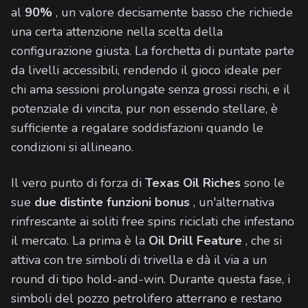
al
90%
, un valore decisamente basso che richiede
una certa attenzione nella scelta della
configurazione giusta. La forchetta di puntate parte
da livelli accessibili, rendendo il gioco ideale per
chi ama sessioni prolungate senza grossi rischi, e il
potenziale di vincita, pur non essendo stellare, è
sufficiente a regalare soddisfazioni quando le
condizioni si allineano.
Il vero punto di forza di
Texas Oil Riches
sono le
sue
due distinte funzioni bonus
, un'alternativa
rinfrescante ai soliti free spins riciclati che infestano
il mercato. La prima è la
Oil Drill Feature
, che si
attiva con tre simboli di trivella e dà il via a un
round di tipo hold-and-win. Durante questa fase, i
simboli del pozzo petrolifero atterrano e restano