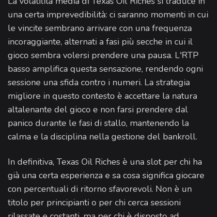
La volatilità media di Texas Oil Riches si traduce in
una certa imprevedibilità: ci saranno momenti in cui
le vincite sembrano arrivare con una frequenza
incoraggiante, alternati a fasi più secche in cui il
gioco sembra volersi prendere una pausa. L'RTP
basso amplifica questa sensazione, rendendo ogni
sessione una sfida contro i numeri. La strategia
migliore in questo contesto è accettare la natura
altalenante del gioco e non farsi prendere dal
panico durante le fasi di stallo, mantenendo la
calma e la disciplina nella gestione del bankroll.
In definitiva, Texas Oil Riches è una slot per chi ha
già una certa esperienza e sa cosa significa giocare
con percentuali di ritorno sfavorevoli. Non è un
titolo per principianti o per chi cerca sessioni
rilassate e costanti, ma per chi è disposto ad