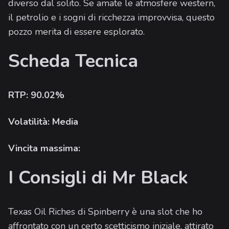
diverso dal solito. Se amate le atmosfere western,
il petrolio e i sogni di ricchezza improvvisa, questo
pozzo merita di essere esplorato.
Scheda Tecnica
RTP: 90.02%
Volatilità: Media
Vincita massima:
I Consigli di Mr Black
Texas Oil Riches di Spinberry è una slot che ho
affrontato con un certo scetticismo iniziale, attirato