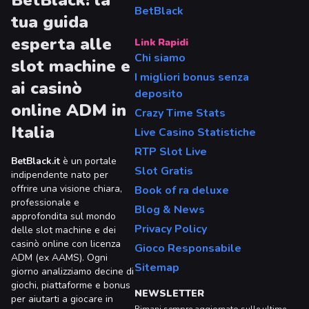
BetBlack: la
BetBlack
tua guida
esperta alle
Link Rapidi
Chi siamo
slot machine e
I migliori bonus senza
ai casinò
deposito
online ADM in
Crazy Time Stats
Italia
Live Casino Statistiche
RTP Slot Live
BetBlack.it
è un portale
Slot Gratis
indipendente nato per
offrire una visione chiara,
Book of ra deluxe
professionale e
Blog & News
approfondita sul mondo
Privacy Policy
delle slot machine e dei
casinò online con licenza
Gioco Responsabile
ADM (ex AAMS). Ogni
Sitemap
giorno analizziamo decine di
giochi, piattaforme e bonus
NEWSLETTER
per aiutarti a giocare in