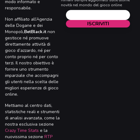
Rimani sempre aggiornato sulle ultime
modo informato e
novità nel mondo del gioco online
responsabile.
Non affiliato all’Agenzia
delle Dogane e dei
Monopoli,
BetBlack.it
non
gestisce né promuove
direttamente attività di
gioco d’azzardo, né per
conto proprio né per conto
terzi. Il nostro obiettivo è
fornire uno strumento
imparziale che accompagni
gli utenti nella scelta delle
migliori esperienze di gioco
online.
Mettiamo al centro dati,
statistiche reali e strumenti
di analisi avanzata, come la
nostra esclusiva sezione
Crazy Time Stats
e la
nuovissima sezione
RTP