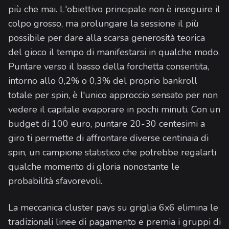
più che mai. L'obiettivo principale non è inseguire il
colpo grosso, ma prolungare la sessione il più
possibile per dare alla scarsa generosità teorica
del gioco il tempo di manifestarsi in qualche modo.
Puntare verso il basso della forchetta consentita,
intorno allo 0,2% o 0,3% del proprio bankroll
totale per spin, è l'unico approccio sensato per non
vedere il capitale evaporare in pochi minuti. Con un
budget di 100 euro, puntare 20-30 centesimi a
giro ti permette di affrontare diverse centinaia di
spin, un campione statistico che potrebbe regalarti
qualche momento di gloria nonostante le
probabilità sfavorevoli.
La meccanica cluster pays su griglia 6x6 elimina le
tradizionali linee di pagamento e premia i gruppi di