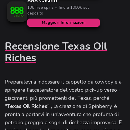
888 Casino
138 free spins + fino a 1000€ sul
deposito
Maggiori Informazioni
Recensione Texas Oil
Riches
Preparatevi a indossare il cappello da cowboy e a
spingere l'acceleratore del vostro pick-up verso i
giacimenti più promettenti del Texas, perché
"Texas Oil Riches"
, la creazione di Spinberry, è
pronta a portarvi in un'avventura che profuma di
petrolio greggio e sogni di ricchezza improvvisa. E