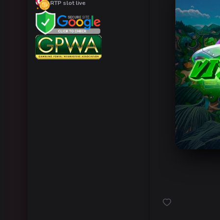
RTP slot live