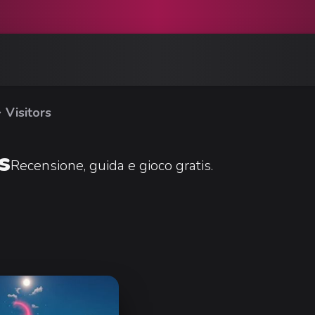
Visitors
s
Recensione, guida e gioco gratis.