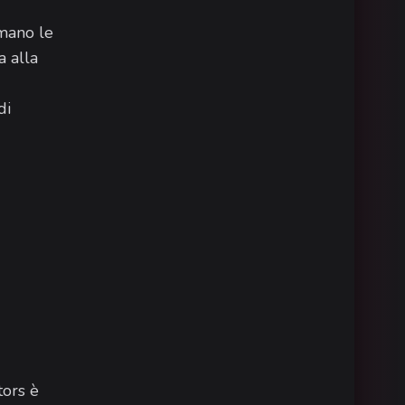
amano le
a alla
di
tors è