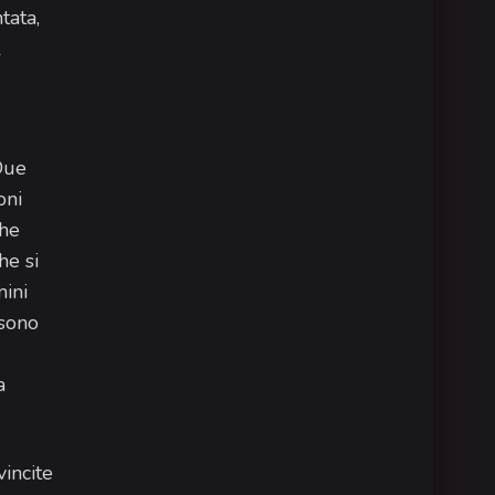
tata,
l
Due
oni
che
he si
mini
ssono
a
vincite