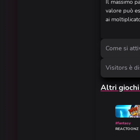
Il massimo pa
valore può es
ai moltiplicat
Come si atti
Il bonus free 
Visitors è d
questa fase, i
la possibilità
Sì, è possibi
Altri giochi
d’argento e d’
Questa modali
denaro reale,
alla versione 
#
fantasy
REACTOONZ