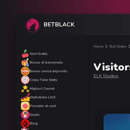
BETBLACK
Home
Slot Gratis
Slot Gratis
Bonus di benvenuto
Visitor
Bonus senza deposito
ELK Studios
Crazy Time Stats
Migliori Casinò
Statistiche LIVE
Provider di slot
Guide
Blog