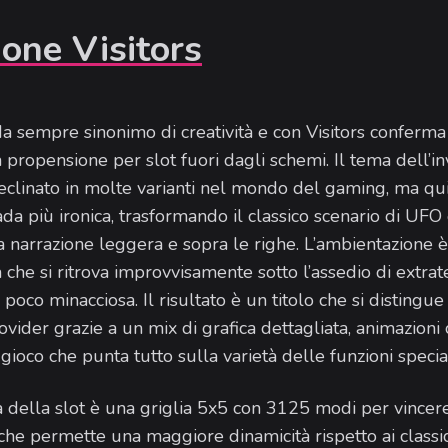
one Visitors
a sempre sinonimo di creatività e con Visitors conferma
a propensione per slot fuori dagli schemi. Il tema dell’i
declinato in molte varianti nel mondo del gaming, ma qui
da più ironica, trasformando il classico scenario di UFO
a narrazione leggera e sopra le righe. L’ambientazione 
a che si ritrova improvvisamente sotto l’assedio di extrat
e poco minacciosa. Il risultato è un titolo che si distingue
vider grazie a un mix di grafica dettagliata, animazioni
gioco che punta tutto sulla varietà delle funzioni special
za della slot è una griglia 5x5 con 3125 modi per vincer
che permette una maggiore dinamicità rispetto ai classic