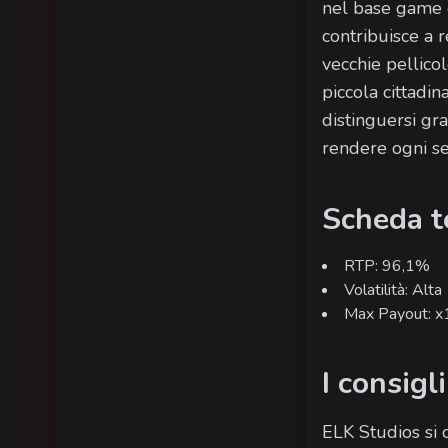
nel base game e 
contribuisce a r
vecchie pellicol
piccola cittadina
distinguersi gr
rendere ogni s
Scheda t
RTP: 96,1%
Volatilità: Alta
Max Payout: x
I consigl
ELK Studios si 