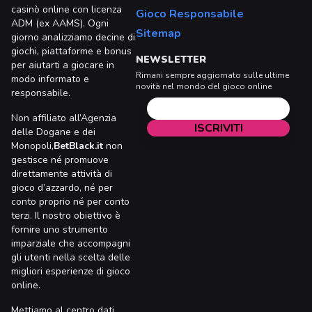
casinò online con licenza
Gioco Responsabile
ADM (ex AAMS). Ogni
Sitemap
giorno analizziamo decine di
giochi, piattaforme e bonus
NEWSLETTER
per aiutarti a giocare in
Rimani sempre aggiornato sulle ultime
modo informato e
novità nel mondo del gioco online
responsabile.
Non affiliato all’Agenzia
delle Dogane e dei
Monopoli,
BetBlack.it
non
gestisce né promuove
direttamente attività di
gioco d’azzardo, né per
conto proprio né per conto
terzi. Il nostro obiettivo è
fornire uno strumento
imparziale che accompagni
gli utenti nella scelta delle
migliori esperienze di gioco
online.
Mettiamo al centro dati,