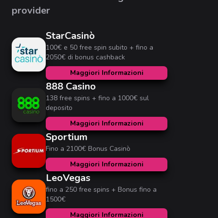
provider
StarCasinò
100€ e 50 free spin subito + fino a
2050€ di bonus cashback
Maggiori Informazioni
888 Casino
138 free spins + fino a 1000€ sul
deposito
Maggiori Informazioni
Sportium
Fino a 2100€ Bonus Casinò
Maggiori Informazioni
LeoVegas
fino a 250 free spins + Bonus fino a
1500€
Maggiori Informazioni