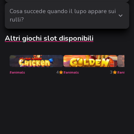
Le torri nella slot sono associate ai simboli
Cosa succede quando il lupo appare sui
principali del gioco (campana, stella dorata, e
rulli?
ferro di cavallo). Quando la gallina Wild
appare, aumenta di un livello ciascuna delle
Quando il simbolo del lupo appare, può
Altri giochi slot disponibili
tre torri. Completare tutte le torri ti porta al
azzerare tutte le vincite accumulate fino a quel
jackpot, che è un multiplo della tua puntata.
momento, resettando il progresso nelle torri.
Pertanto, è importante evitare questo simbolo
per continuare ad accumulare premi.
4
3
#
animals
#
animals
#
animals
THE GREAT CHICKEN ESCAPE
GOLDEN GALLINA
ROCCO 