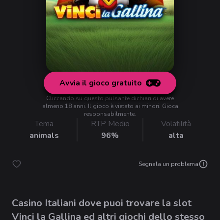
Avvia il gioco gratuito
Cliccando su questo pulsante dichiari di avere
almeno 18 anni. Il gioco è vietato ai minori. Gioca
responsabilmente.
Tema
RTP Medio
Volatilità
animals
96
%
alta
Segnala un problema
Casino Italiani dove puoi trovare la slot
Vinci la Gallina ed altri giochi dello stesso