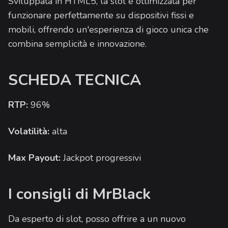
Sviluppata in HTML5, la slot è ottimizzata per
funzionare perfettamente su dispositivi fissi e
mobili, offrendo un'esperienza di gioco unica che
combina semplicità e innovazione.
SCHEDA TECNICA
RTP:
96%
Volatilità:
alta
Max Payout:
Jackpot progressivi
I consigli di MrBlack
Da esperto di slot, posso offrire a un nuovo