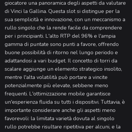
giocatore una panoramica degli aspetti da valutare
di Vinci la Gallina. Questa slot si distingue per la
sua semplicità e innovazione, con un meccanismo a
rullo singolo che la rende facile da comprendere
per i principianti. L'alto RTP del 96% e l'ampia
gamma di puntate sono punti a favore, offrendo
buone possibilità di ritorno nel lungo periodo e
adattandosi a vari budget. Il concetto di torri da
scalare aggiunge un elemento strategico insolito,
mentre l'alta volatilità può portare a vincite
potenzialmente più elevate, sebbene meno
frequenti. L'ottimizzazione mobile garantisce
un'esperienza fluida su tutti i dispositivi. Tuttavia, è
importante considerare anche gli aspetti meno
favorevoli: la limitata varietà dovuta al singolo
rullo potrebbe risultare ripetitiva per alcuni, e la