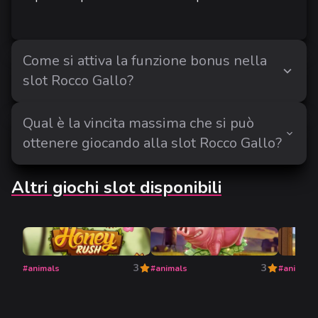
Come si attiva la funzione bonus nella
slot Rocco Gallo?
La funzione bonus si attiva quando almeno tre
Qual è la vincita massima che si può
simboli Scatter (le uova d'oro) appaiono sui
ottenere giocando alla slot Rocco Gallo?
rulli. Una volta attivata, si accede a una fase di
gioco con 3 Re-Spins iniziali. Durante questa
La vincita massima potenziale nella slot Rocco
Altri giochi slot disponibili
fase, ogni nuovo Scatter che appare riporta il
Gallo può raggiungere fino a 10.000 volte la
contatore dei Re-Spin a 3, accumulando premi
puntata. Questo elevato potenziale di vincita è
in un Cash Pot che può essere influenzato
uno degli aspetti più attraenti del gioco,
positivamente o negativamente dalla comparsa
rendendolo particolarmente interessante per
3
3
#
animals
#
animals
#
animals
dei personaggi Rocco e Vinnie.
chi è alla ricerca di grandi premi.
HONEY RUSH
PIGGY BANK FARM
ANIMAL 