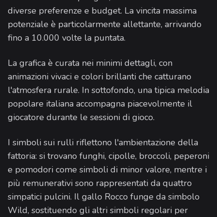
diverse preferenze e budget. La vincita massima
potenziale è particolarmente allettante, arrivando
fino a 10.000 volte la puntata.
La grafica è curata nei minimi dettagli, con
animazioni vivaci e colori brillanti che catturano
l'atmosfera rurale. In sottofondo, una tipica melodia
popolare italiana accompagna piacevolmente il
giocatore durante le sessioni di gioco.
I simboli sui rulli riflettono l'ambientazione della
fattoria: si trovano funghi, cipolle, broccoli, peperoni
e pomodori come simboli di minor valore, mentre i
più remunerativi sono rappresentati da quattro
simpatici pulcini. Il gallo Rocco funge da simbolo
Wild, sostituendo gli altri simboli regolari per