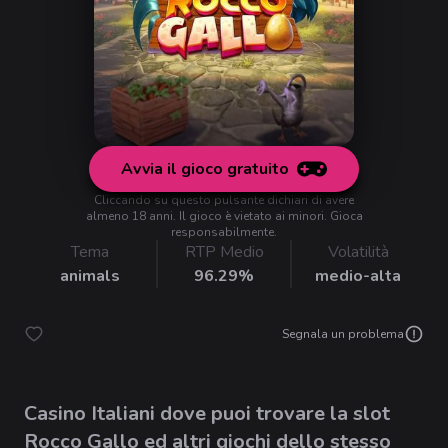
Avvia il gioco gratuito
Cliccando su questo pulsante dichiari di avere
almeno 18 anni. Il gioco è vietato ai minori. Gioca
responsabilmente.
Tema
RTP Medio
Volatilità
animals
96.29
%
medio-alta
Segnala un problema
Casino Italiani dove puoi trovare la slot
Rocco Gallo ed altri giochi dello stesso