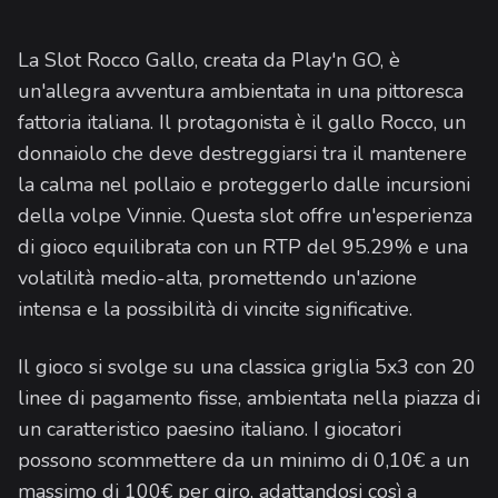
La Slot Rocco Gallo, creata da Play'n GO, è
un'allegra avventura ambientata in una pittoresca
fattoria italiana. Il protagonista è il gallo Rocco, un
donnaiolo che deve destreggiarsi tra il mantenere
la calma nel pollaio e proteggerlo dalle incursioni
della volpe Vinnie. Questa slot offre un'esperienza
di gioco equilibrata con un RTP del 95.29% e una
volatilità medio-alta, promettendo un'azione
intensa e la possibilità di vincite significative.
Il gioco si svolge su una classica griglia 5x3 con 20
linee di pagamento fisse, ambientata nella piazza di
un caratteristico paesino italiano. I giocatori
possono scommettere da un minimo di 0,10€ a un
massimo di 100€ per giro, adattandosi così a