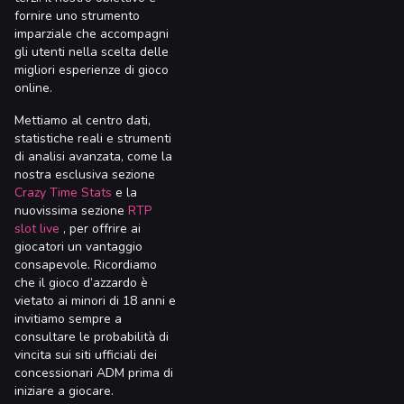
fornire uno strumento
imparziale che accompagni
gli utenti nella scelta delle
migliori esperienze di gioco
online.
Mettiamo al centro dati,
statistiche reali e strumenti
di analisi avanzata, come la
nostra esclusiva sezione
Crazy Time Stats
e la
nuovissima sezione
RTP
slot live
, per offrire ai
giocatori un vantaggio
consapevole. Ricordiamo
che il gioco d’azzardo è
vietato ai minori di 18 anni e
invitiamo sempre a
consultare le probabilità di
vincita sui siti ufficiali dei
concessionari ADM prima di
iniziare a giocare.