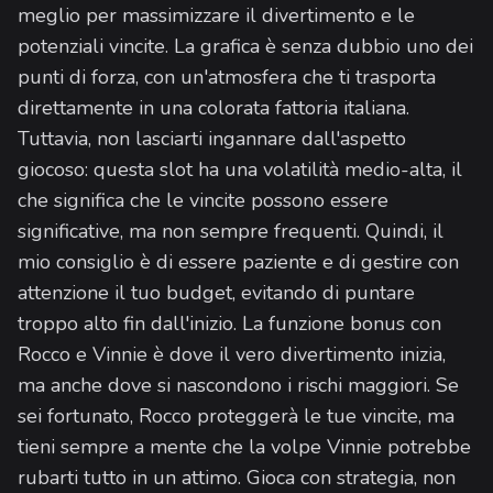
meglio per massimizzare il divertimento e le
potenziali vincite. La grafica è senza dubbio uno dei
punti di forza, con un'atmosfera che ti trasporta
direttamente in una colorata fattoria italiana.
Tuttavia, non lasciarti ingannare dall'aspetto
giocoso: questa slot ha una volatilità medio-alta, il
che significa che le vincite possono essere
significative, ma non sempre frequenti. Quindi, il
mio consiglio è di essere paziente e di gestire con
attenzione il tuo budget, evitando di puntare
troppo alto fin dall'inizio. La funzione bonus con
Rocco e Vinnie è dove il vero divertimento inizia,
ma anche dove si nascondono i rischi maggiori. Se
sei fortunato, Rocco proteggerà le tue vincite, ma
tieni sempre a mente che la volpe Vinnie potrebbe
rubarti tutto in un attimo. Gioca con strategia, non