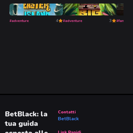
componente strategica che rende ogni sessione
funzione Giganti, che genera simboli di
unica e potenzialmente più redditizia.
dimensioni maggiori con premi elevati, la
4
3
#
adventure
#
adventure
#
fantasy
Pietra Bonus, che moltiplica le vincite, e il
EASTER ISLAND
BIG BLOX
ALCHYM
Calderone Bonus, capace di regalare monete
immediate o l’accesso ai Free Spin. Queste
funzioni, unite all’opzione Puntata Dorata,
mantengono sempre alto il livello di tensione e
sorpresa a ogni giro.
BetBlack: la
Contatti
BetBlack
tua guida
Link Rapidi