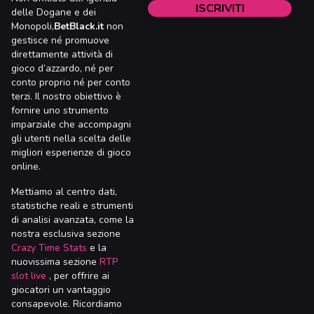
delle Dogane e dei
Monopoli,
BetBlack.it
non
gestisce né promuove
direttamente attività di
gioco d’azzardo, né per
conto proprio né per conto
terzi. Il nostro obiettivo è
fornire uno strumento
imparziale che accompagni
gli utenti nella scelta delle
migliori esperienze di gioco
online.
Mettiamo al centro dati,
statistiche reali e strumenti
di analisi avanzata, come la
nostra esclusiva sezione
Crazy Time Stats
e la
nuovissima sezione
RTP
slot live
, per offrire ai
giocatori un vantaggio
consapevole. Ricordiamo