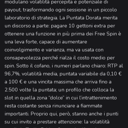
modulano volatilità percepita e potenziale di
payout, trasformando ogni sessione in un piccolo
laboratorio di strategia. La Puntata Dorata merita
un discorso a parte: pagare 10 gettoni extra per
ottenere una funzione in più prima dei Free Spin è
una leva forte, capace di aumentare
coinvolgimento e varianza, ma va usata con
consapevolezza perché rialza il costo medio per
spin. Sotto il cofano, i numeri parlano chiaro: RTP al
96,7%, volatilità media, puntata variabile da 0,10 €
a 100 € e una vincita massima che arriva fino a
2.500 volte la puntata; un profilo che colloca la
slot in quella zona “dolce” in cui l’intrattenimento
resta costante senza rinunciare a fiammate
importanti. Proprio qui, però, stanno anche i punti
su cui invito a prestare attenzione: la volatilità