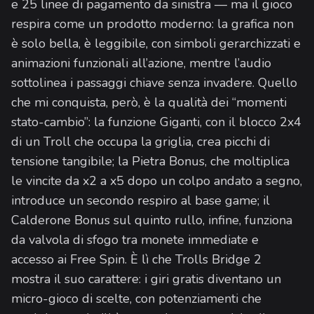
e 25 linee di pagamento da sinistra — ma il gioco
respira come un prodotto moderno: la grafica non
è solo bella, è leggibile, con simboli gerarchizzati e
animazioni funzionali all’azione, mentre l’audio
sottolinea i passaggi chiave senza invadere. Quello
che mi conquista, però, è la qualità dei “momenti
stato-cambio”: la funzione Giganti, con il blocco 2x4
di un Troll che occupa la griglia, crea picchi di
tensione tangibile; la Pietra Bonus, che moltiplica
le vincite da x2 a x5 dopo un colpo andato a segno,
introduce un secondo respiro al base game; il
Calderone Bonus sul quinto rullo, infine, funziona
da valvola di sfogo tra monete immediate e
accesso ai Free Spin. È lì che Trolls Bridge 2
mostra il suo carattere: i giri gratis diventano un
micro-gioco di scelte, con potenziamenti che