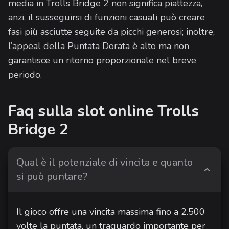
media in Trolls Bridge 2 non significa piattezza,
anzi, il susseguirsi di funzioni casuali può creare
fasi più asciutte seguite da picchi generosi; inoltre,
l’appeal della Puntata Dorata è alto ma non
garantisce un ritorno proporzionale nel breve
periodo.
Faq sulla slot online Trolls
Bridge 2
Qual è il potenziale di vincita e quanto
si può puntare?
Il gioco offre una vincita massima fino a 2.500
volte la puntata, un traguardo importante per