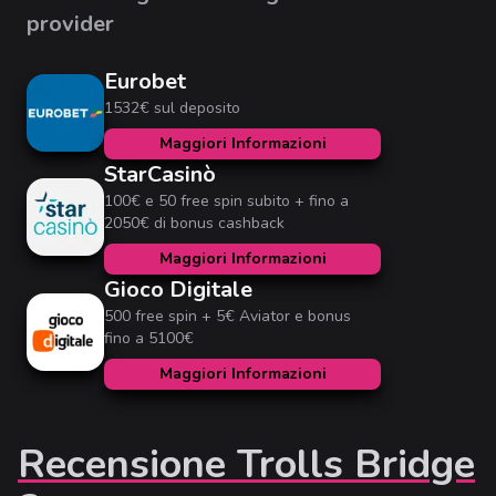
provider
Eurobet
1532€ sul deposito
Maggiori Informazioni
StarCasinò
100€ e 50 free spin subito + fino a
2050€ di bonus cashback
Maggiori Informazioni
Gioco Digitale
500 free spin + 5€ Aviator e bonus
fino a 5100€
Maggiori Informazioni
Recensione Trolls Bridge