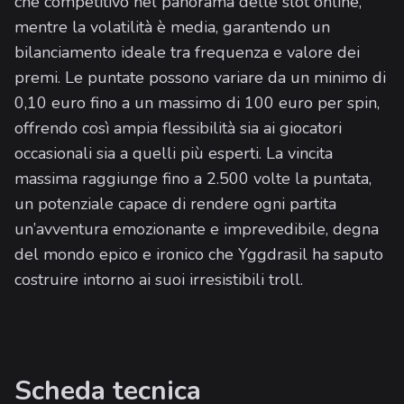
che competitivo nel panorama delle slot online,
mentre la volatilità è media, garantendo un
bilanciamento ideale tra frequenza e valore dei
premi. Le puntate possono variare da un minimo di
0,10 euro fino a un massimo di 100 euro per spin,
offrendo così ampia flessibilità sia ai giocatori
occasionali sia a quelli più esperti. La vincita
massima raggiunge fino a 2.500 volte la puntata,
un potenziale capace di rendere ogni partita
un’avventura emozionante e imprevedibile, degna
del mondo epico e ironico che Yggdrasil ha saputo
costruire intorno ai suoi irresistibili troll.
Scheda tecnica