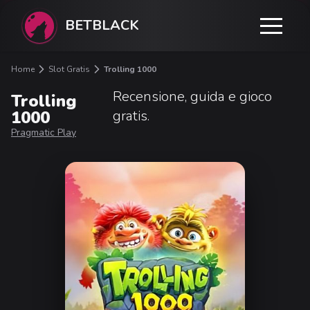
BETBLACK
Home
Slot Gratis
Trolling 1000
Recensione, guida e gioco
Trolling
1000
gratis.
Pragmatic Play